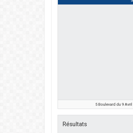
S
5 Boulevard du 9 Avril
Résultats