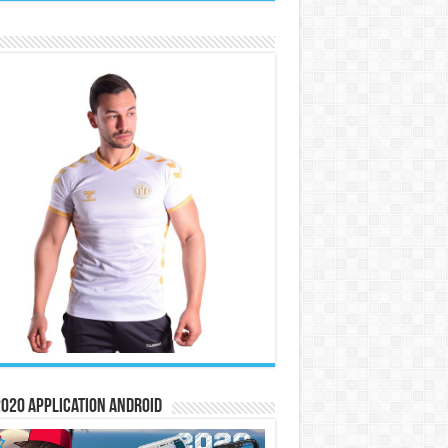
020 Application Android