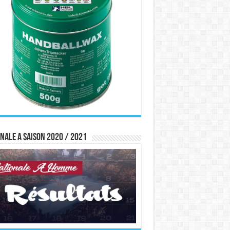
nale A saison 2020 / 2021