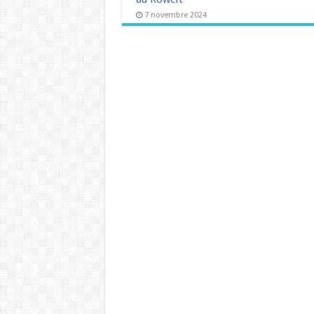
7 novembre 2024