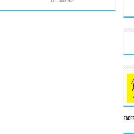
30 août 2023
Face