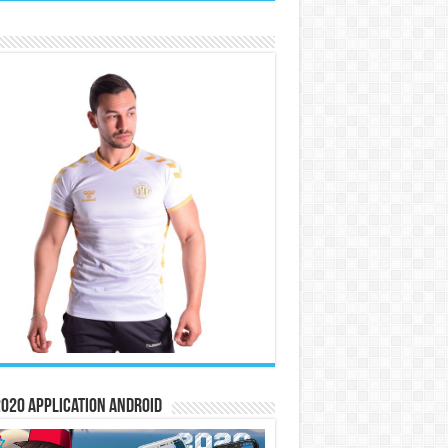
020 Application Android