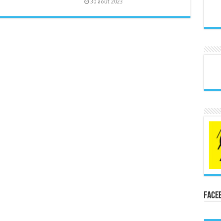
30 août 2023
Face