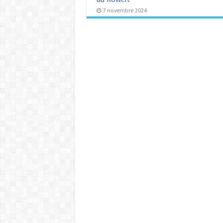
7 novembre 2024