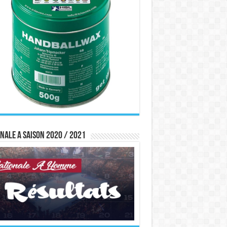
nale A saison 2020 / 2021