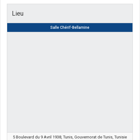
Lieu
Salle Chérif-Bellamine
5 Boulevard du 9 Avril 1938, Tunis, Gouvernorat de Tunis, Tunisie