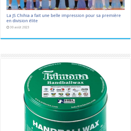
La JS Chihia a fait une belle impression pour sa première
en division élite
30 août 2023