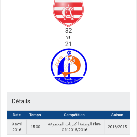
32
vs
21
Détails
Date
Temps
Compétition
Saison
9 avril
الوطنية أ كبريات المجموعة Play-
15:00
2016/2015
2016
Off 2015/2016