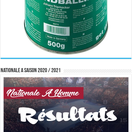
Nationale A saison 2020 / 2021