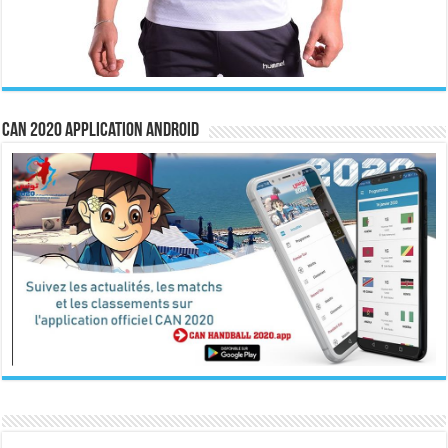
CAN 2020 Application Android