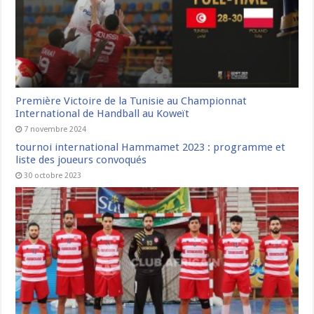
Première Victoire de la Tunisie au Championnat
International de Handball au Koweït
7 novembre 2024
tournoi international Hammamet 2023 : programme et
liste des joueurs convoqués
30 octobre 2023