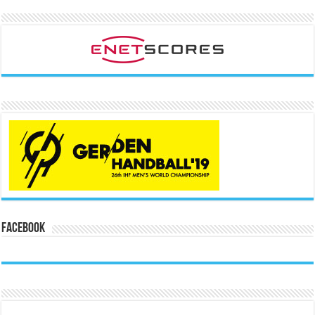
Facebook