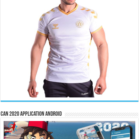
CAN 2020 Application Android