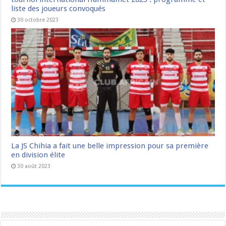
liste des joueurs convoqués
30 octobre 2023
La JS Chihia a fait une belle impression pour sa première
en division élite
30 août 2023