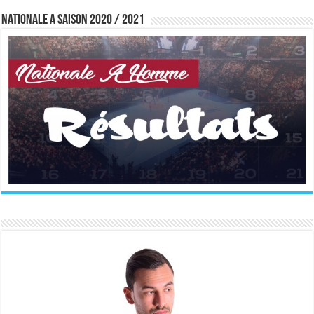
Nationale A saison 2020 / 2021