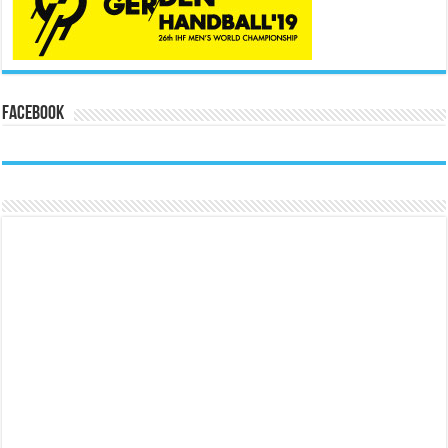
Facebook