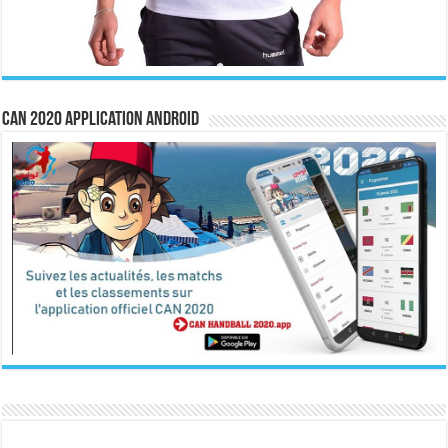
CAN 2020 Application Android