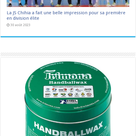
La JS Chihia a fait une belle impression pour sa première
en division élite
30 août 2023