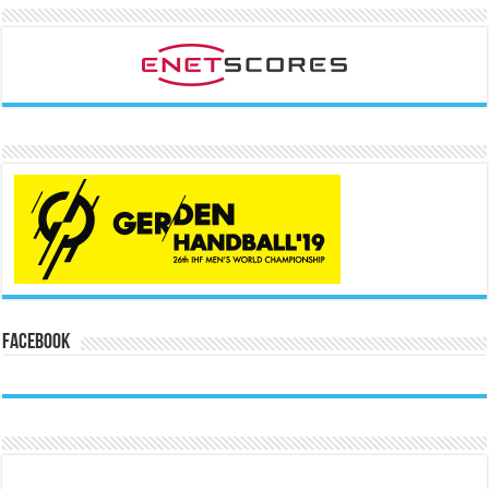
Facebook