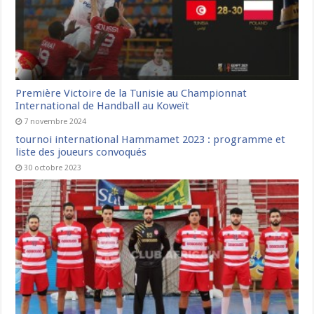
Première Victoire de la Tunisie au Championnat
International de Handball au Koweït
7 novembre 2024
tournoi international Hammamet 2023 : programme et
liste des joueurs convoqués
30 octobre 2023