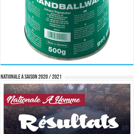
Nationale A saison 2020 / 2021