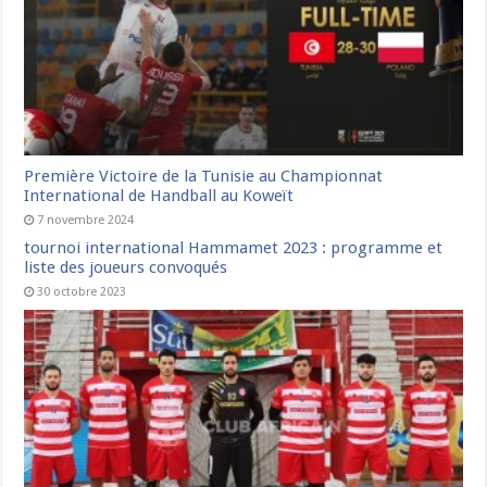
Première Victoire de la Tunisie au Championnat
International de Handball au Koweït
7 novembre 2024
tournoi international Hammamet 2023 : programme et
liste des joueurs convoqués
30 octobre 2023