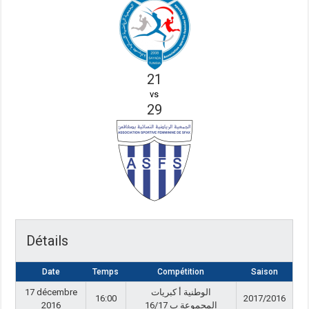
21
vs
29
Détails
Date
Temps
Compétition
Saison
17 décembre
الوطنية أ كبريات
16:00
2017/2016
2016
المجموعة ب 16/17