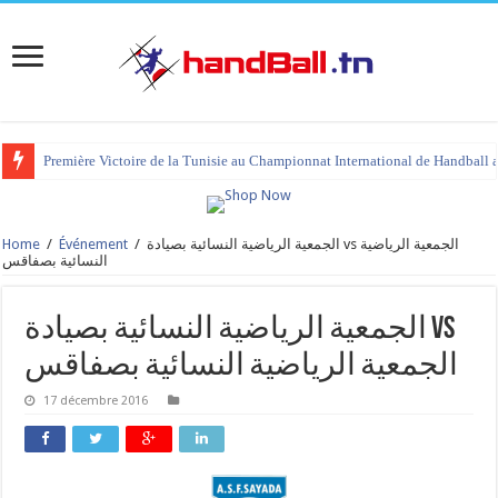
Première Victoire de la Tunisie au Championnat International de Handball 
Home
/
Événement
/
الجمعية الرياضية النسائية بصيادة vs الجمعية الرياضية
النسائية بصفاقس
الجمعية الرياضية النسائية بصيادة vs
الجمعية الرياضية النسائية بصفاقس
17 décembre 2016