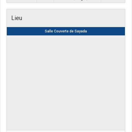
Lieu
Salle Couverte de Sayada