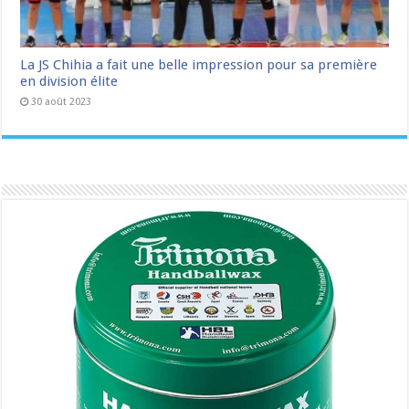
La JS Chihia a fait une belle impression pour sa première
en division élite
30 août 2023