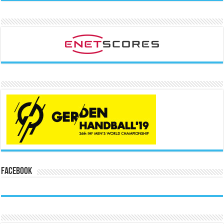
Facebook