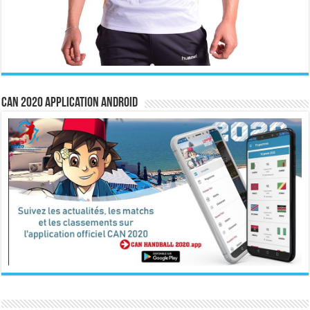
CAN 2020 Application Android