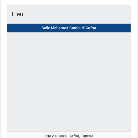
Lieu
Salle Mohamed Gamoudi Gafsa
Rue de Caire, Gafsa, Tunisie