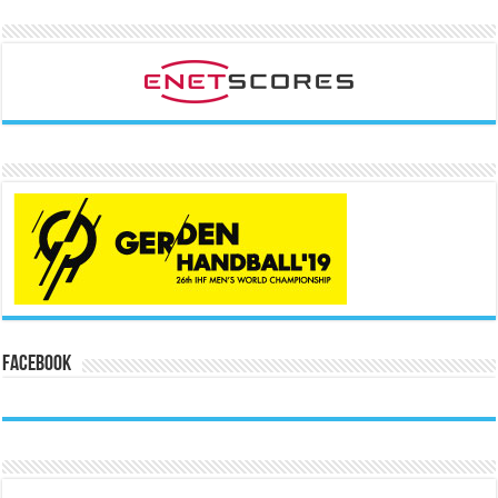
Facebook