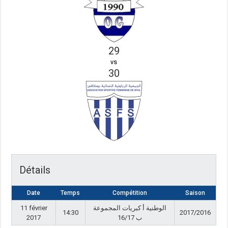
29
vs
30
Détails
Date
Temps
Compétition
Saison
11 février
الوطنية أ كبريات المجموعة
14:30
2017/2016
2017
ب 16/17