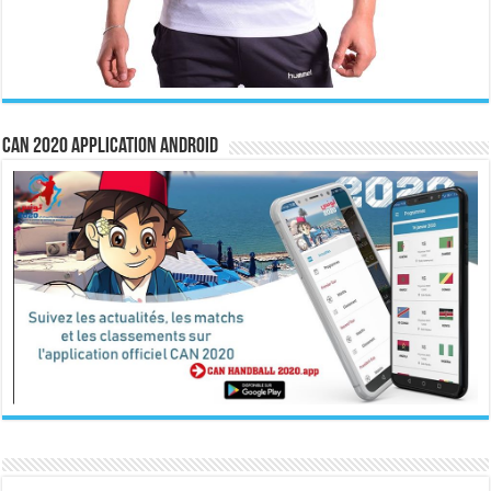
CAN 2020 Application Android