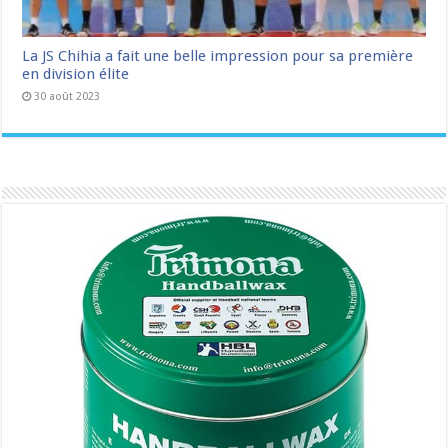
La JS Chihia a fait une belle impression pour sa première
en division élite
30 août 2023