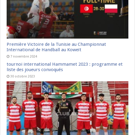
Première Victoire de la Tunisie au Championnat
International de Handball au Koweït
7 novembre 2024
tournoi international Hammamet 2023 : programme et
liste des joueurs convoqués
30 octobre 2023