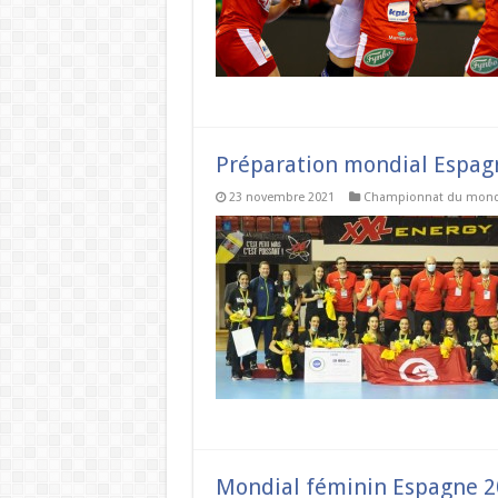
Préparation mondial Espagne
23 novembre 2021
Championnat du mon
Mondial féminin Espagne 20