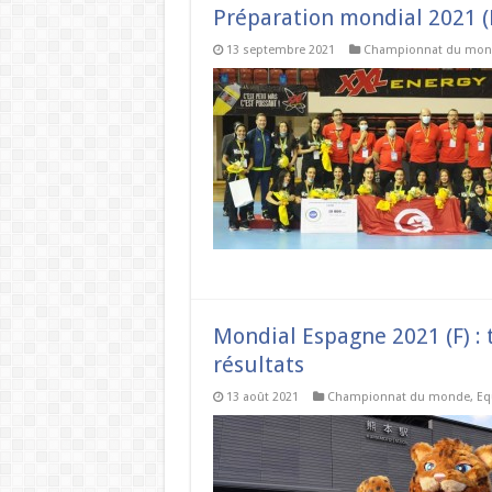
Préparation mondial 2021 (
13 septembre 2021
Championnat du mon
Mondial Espagne 2021 (F) : t
résultats
13 août 2021
Championnat du monde
,
Eq