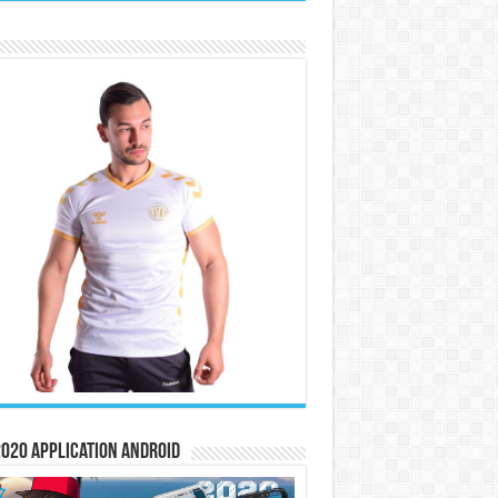
020 Application Android