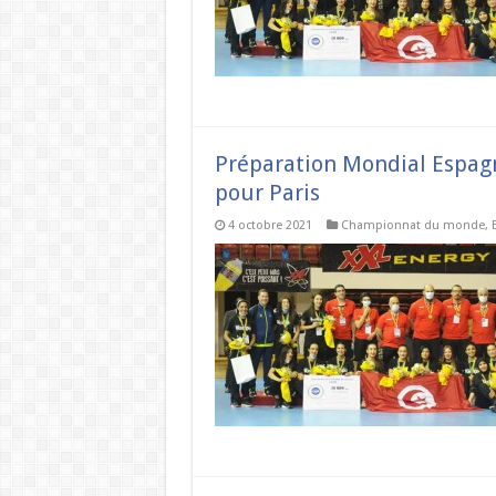
Préparation Mondial Espagne
pour Paris
4 octobre 2021
Championnat du monde
,