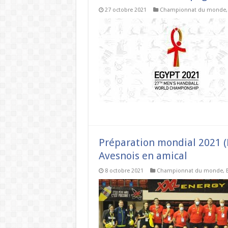
27 octobre 2021
Championnat du monde
Préparation mondial 2021 (F
Avesnois en amical
8 octobre 2021
Championnat du monde
,