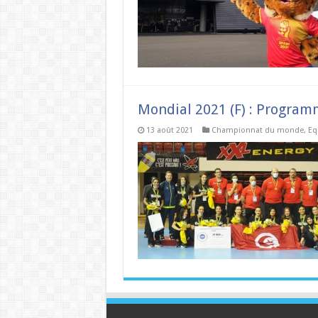
Mondial 2021 (F) : Program
13 août 2021
Championnat du monde
,
Eq