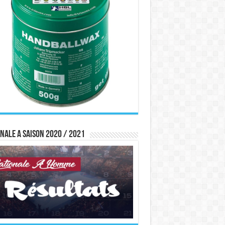
nale A saison 2020 / 2021