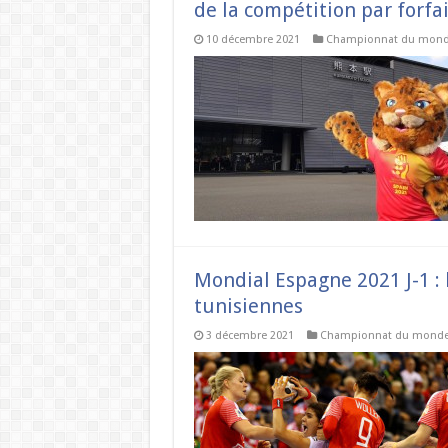
de la compétition par forfai
10 décembre 2021
Championnat du mon
Mondial Espagne 2021 J-1 : 
tunisiennes
3 décembre 2021
Championnat du mond