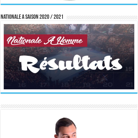
Nationale A saison 2020 / 2021