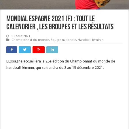
Mondial Espagne 2021 (F) : tout le
calendrier , les groupes et les résultats
13 août 2021
Championnat du monde
,
Equipe nationale
,
Handball féminin
L’Espagne accueillera la 25e édition du Championnat du monde de
handball féminin, qui se tiendra du 2 au 19 décembre 2021.