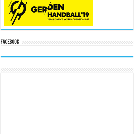
Facebook