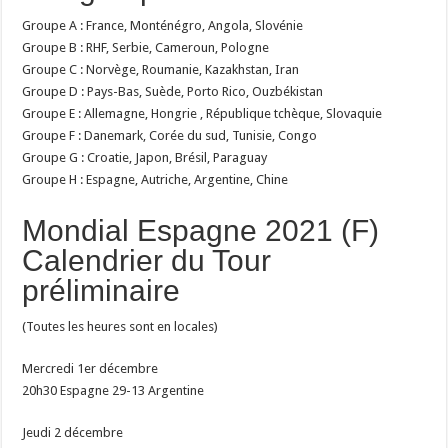
Groupe A : France, Monténégro, Angola, Slovénie
Groupe B : RHF, Serbie, Cameroun, Pologne
Groupe C : Norvège, Roumanie, Kazakhstan, Iran
Groupe D : Pays-Bas, Suède, Porto Rico, Ouzbékistan
Groupe E : Allemagne, Hongrie , République tchèque, Slovaquie
Groupe F : Danemark, Corée du sud, Tunisie, Congo
Groupe G : Croatie, Japon, Brésil, Paraguay
Groupe H : Espagne, Autriche, Argentine, Chine
Mondial Espagne 2021 (F)
Calendrier du Tour
préliminaire
(Toutes les heures sont en locales)
Mercredi 1er décembre
20h30 Espagne 29-13 Argentine
Jeudi 2 décembre