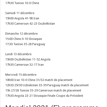
17h30 Tunisie 10-0 Chine
Samedi 11 décembre
15h00 Angola 41-98 Iran
17h30 Cameroun 42-23 Ouzbékistan
Dimanche 12 décembre
15:00 Chine 0-10 Slovaquie
17:30 Tunisie 35-28 Paraguay
Lundi 13 décembre
15h00 Ouzbékistan 11-52 Angola
17h30 Cameroun 32-17 Iran
Mercredi 15 décembre
10h00 Iran 10-0 Chine 31/32 match de placement
12h30 29/30 Uzbekistan 33-39 Paraguay match de placement
15h 27/28 Tunisie 35-29 Cameroun match de placement
17h30 Angola 23-21 Slovaquie Finale Coupe du Président