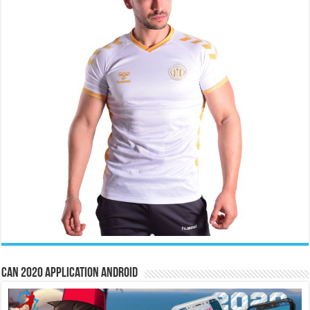
CAN 2020 Application Android