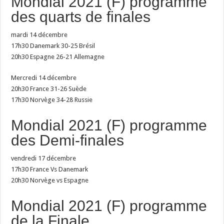
Mondial 2021 (F) programme
des quarts de finales
mardi 14 décembre
17h30 Danemark 30-25 Brésil
20h30 Espagne 26-21 Allemagne
Mercredi 14 décembre
20h30 France 31-26 Suède
17h30 Norvège 34-28 Russie
Mondial 2021 (F) programme
des Demi-finales
vendredi 17 décembre
17h30 France Vs Danemark
20h30 Norvège vs Espagne
Mondial 2021 (F) programme
de la Finale