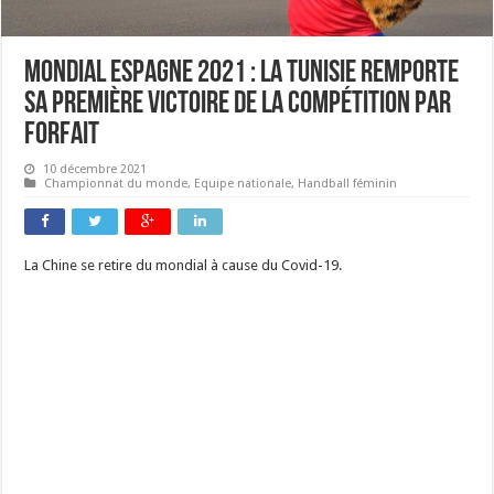
Mondial Espagne 2021 : la Tunisie remporte
sa première victoire de la compétition par
forfait
10 décembre 2021
Championnat du monde
,
Equipe nationale
,
Handball féminin
La Chine se retire du mondial à cause du Covid-19.