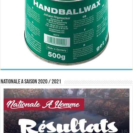
Nationale A saison 2020 / 2021