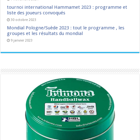
tournoi international Hammamet 2023 : programme et
liste des joueurs convoqués
30 octobre 2023
Mondial Pologne/Suède 2023 : tout le programme , les
groupes et les résultats du mondial
9 janvier 2023