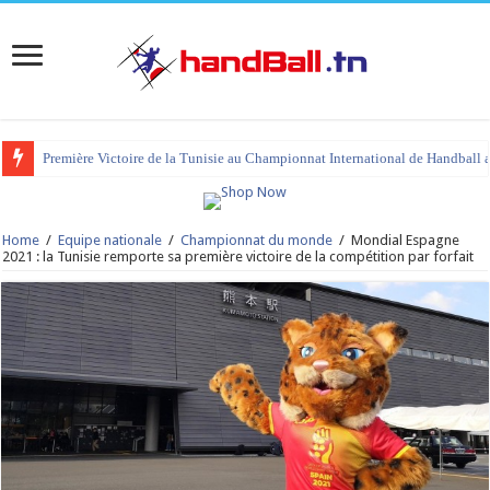
Première Victoire de la Tunisie au Championnat International de Handball 
Home
/
Equipe nationale
/
Championnat du monde
/
Mondial Espagne
2021 : la Tunisie remporte sa première victoire de la compétition par forfait