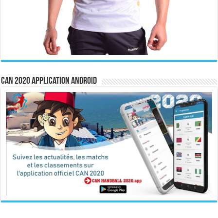
CAN 2020 Application Android