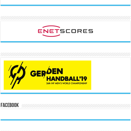
Facebook