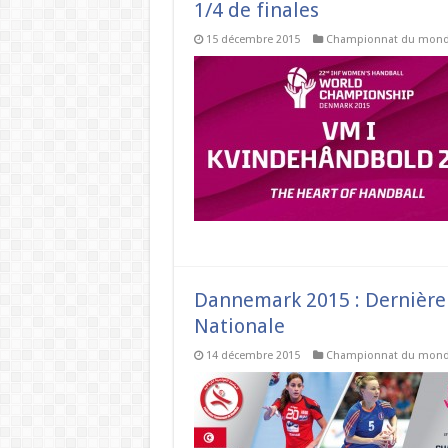
1/4 de finales
15 décembre 2015
Championnat du mon
Dannemark 2015 : Dernière 
Nationale
14 décembre 2015
Championnat du mon