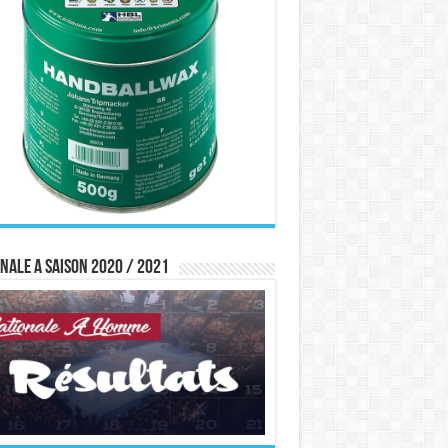
nale A saison 2020 / 2021