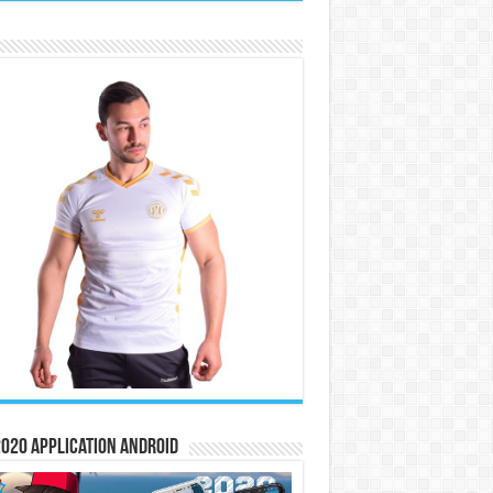
020 Application Android