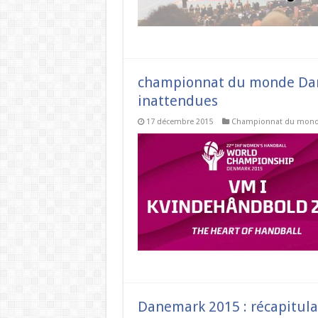
championnat du monde Dan
inattendues
17 décembre 2015
Championnat du mon
Danemark 2015 : récapitula