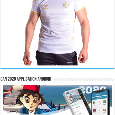
CAN 2020 Application Android