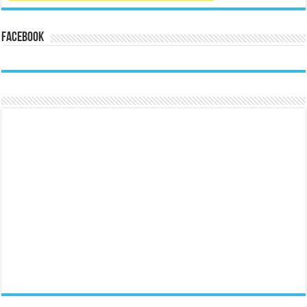
Facebook