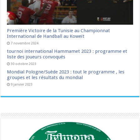
Première Victoire de la Tunisie au Championnat
International de Handball au Koweït
7 novembre 2024
tournoi international Hammamet 2023 : programme et
liste des joueurs convoqués
30 octobre 2023
Mondial Pologne/Suède 2023 : tout le programme , les
groupes et les résultats du mondial
9 janvier 2023