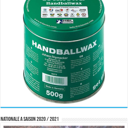
Nationale A saison 2020 / 2021