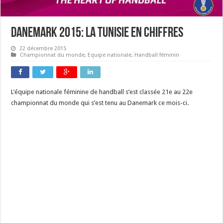
Danemark 2015: la Tunisie en chiffres
22 décembre 2015
Championnat du monde
,
Equipe nationale
,
Handball féminin
L’équipe nationale féminine de handball s’est classée 21e au 22e
championnat du monde qui s’est tenu au Danemark ce mois-ci.