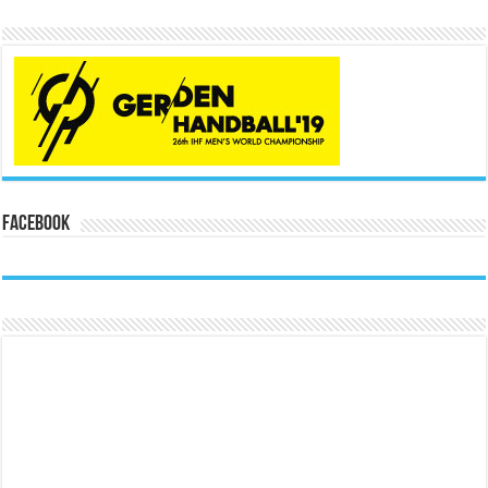
Facebook