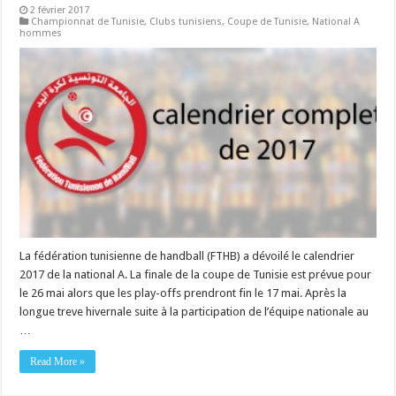
2 février 2017
Championnat de Tunisie
,
Clubs tunisiens
,
Coupe de Tunisie
,
National A
hommes
La fédération tunisienne de handball (FTHB) a dévoilé le calendrier
2017 de la national A. La finale de la coupe de Tunisie est prévue pour
le 26 mai alors que les play-offs prendront fin le 17 mai. Après la
longue treve hivernale suite à la participation de l’équipe nationale au
…
Read More »