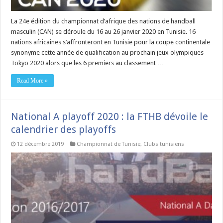
La 24e édition du championnat d’afrique des nations de handball
masculin (CAN) se déroule du 16 au 26 janvier 2020 en Tunisie. 16
nations africaines s’affronteront en Tunisie pour la coupe continentale
synonyme cette année de qualification au prochain jeux olympiques
Tokyo 2020 alors que les 6 premiers au classement …
Read More »
National A playoff 2020 : la FTHB dévoile le
calendrier des playoffs
12 décembre 2019
Championnat de Tunisie
,
Clubs tunisiens