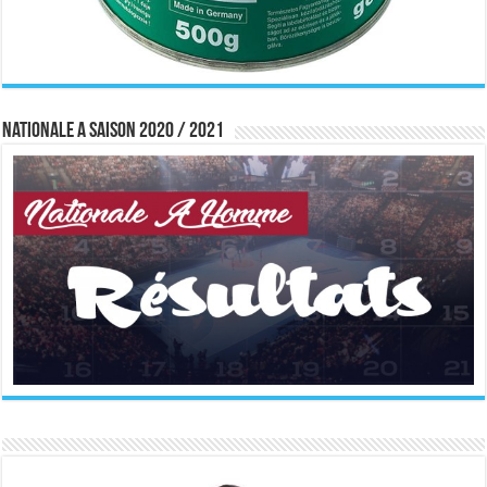
Nationale A saison 2020 / 2021