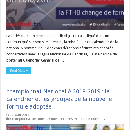
La fédération tunisienne de handball (FTHB) a indiqué dans un
communiqué sur son site internet , la mise à jour du calendrier de la
national A homme. Pour des considérations sécuritaires et après
concertation avec la Ligue Nationale de Handball, il a été décidé de
porter au Calendrier Général de …
Read More »
championnat National A 2018-2019 : le
calendrier et les groupes de la nouvelle
formule adoptée
27 août 2018
Championnat de Tunisie
,
Clubs tunisiens
,
National A hommes