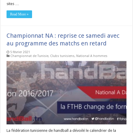
sites …
Read More »
Championnat NA : reprise ce samedi avec
au programme des matchs en retard
5 février 2021
Championnat de Tunisie
,
Clubs tunisiens
,
National A hommes
La fédération tunisienne de handball a dévoilé le calendrier de la