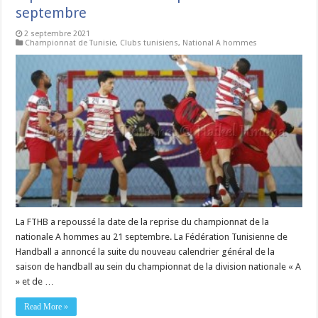
septembre
2 septembre 2021
Championnat de Tunisie
,
Clubs tunisiens
,
National A hommes
La FTHB a repoussé la date de la reprise du championnat de la
nationale A hommes au 21 septembre. La Fédération Tunisienne de
Handball a annoncé la suite du nouveau calendrier général de la
saison de handball au sein du championnat de la division nationale « A
» et de …
Read More »