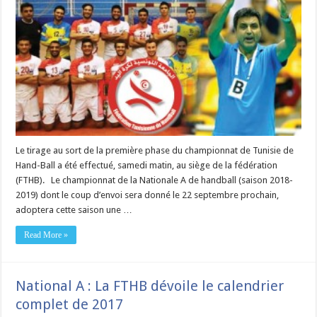
Le tirage au sort de la première phase du championnat de Tunisie de
Hand-Ball a été effectué, samedi matin, au siège de la fédération
(FTHB). Le championnat de la Nationale A de handball (saison 2018-
2019) dont le coup d’envoi sera donné le 22 septembre prochain,
adoptera cette saison une …
Read More »
National A : La FTHB dévoile le calendrier
complet de 2017