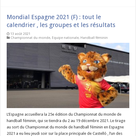
Mondial Espagne 2021 (F) : tout le
calendrier , les groupes et les résultats
13 août 2021
Championnat du monde
,
Equipe nationale
,
Handball féminin
L’Espagne accueillera la 25e édition du Championnat du monde de
handball féminin, qui se tiendra du 2 au 19 décembre 2021. Le tirage
au sort du Championnat du monde de handball féminin en Espagne
2021 a eu lieu jeudi soir sur la place principale de Castelló , l’un des