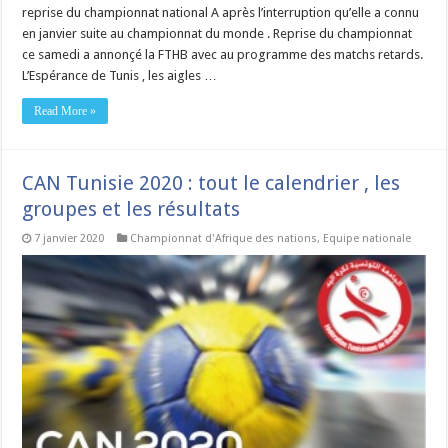
reprise du championnat national A après l’interruption qu’elle a connu
en janvier suite au championnat du monde . Reprise du championnat
ce samedi a annonçé la FTHB avec au programme des matchs retards.
L’Espérance de Tunis , les aigles …
Read More »
CAN Tunisie 2020 : tout le calendrier , les
groupes et les résultats
7 janvier 2020
Championnat d'Afrique des nations
,
Equipe nationale