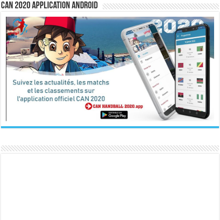
CAN 2020 Application Android