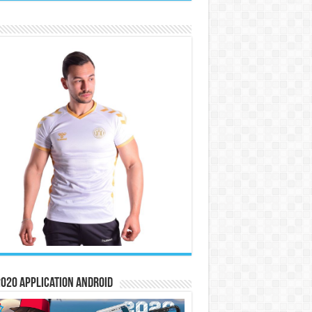
020 Application Android