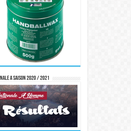
nale A saison 2020 / 2021