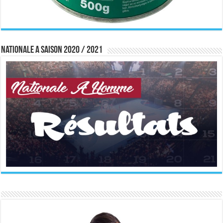
Nationale A saison 2020 / 2021