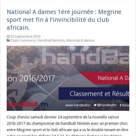
National A dames 1ère journée : Megrine
sport met fin à l’invincibilité du club
africain.
26 septembre 2016
Clubs tunisiens
,
Handball féminin
,
National A dames
Coup d’envoi samedi dernier 24 septembre de la nouvelle saison
2016-2017 du championnat de handball féminin avec un premier choc
entre Megrine sport et le club africain qui a vu le double tenant en titre