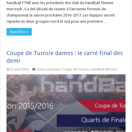
handball FTHB avec les présidents des club de handball féminin
mercredi , il a été décidé de revenir à l’ancienne formule de
championnat la saison prochaine 2016-2017. Les équipes seront
repartie en deux groupes nord et sud pour une première …
Read More »
Coupe de Tunisie dames : le carré final des
demi
23 avril 2016
Clubs tunisiens
,
Coupe de Tunisie
,
Handball féminin