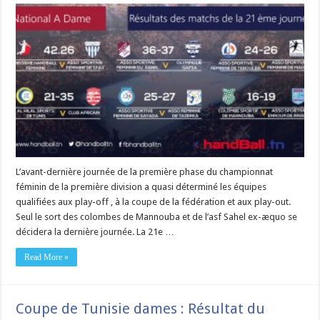
L’avant-dernière journée de la première phase du championnat
féminin de la première division a quasi déterminé les équipes
qualifiées aux play-off , à la coupe de la fédération et aux play-out.
Seul le sort des colombes de Mannouba et de l’asf Sahel ex-æquo se
décidera la dernière journée. La 21e …
Read More »
Coupe de Tunisie dames : Résultat du