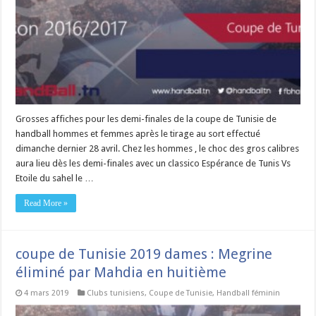
Grosses affiches pour les demi-finales de la coupe de Tunisie de
handball hommes et femmes après le tirage au sort effectué
dimanche dernier 28 avril. Chez les hommes , le choc des gros calibres
aura lieu dès les demi-finales avec un classico Espérance de Tunis Vs
Etoile du sahel le …
Read More »
coupe de Tunisie 2019 dames : Megrine
éliminé par Mahdia en huitième
4 mars 2019
Clubs tunisiens
,
Coupe de Tunisie
,
Handball féminin