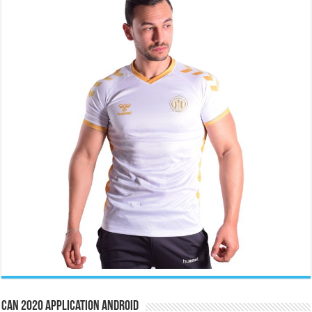
CAN 2020 Application Android