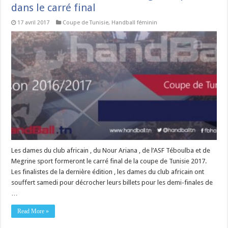
dans le carré final
17 avril 2017
Coupe de Tunisie
,
Handball féminin
Les dames du club africain , du Nour Ariana , de l’ASF Téboulba et de
Megrine sport formeront le carré final de la coupe de Tunisie 2017.
Les finalistes de la dernière édition , les dames du club africain ont
souffert samedi pour décrocher leurs billets pour les demi-finales de
…
Read More »