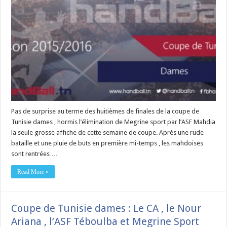
Pas de surprise au terme des huitièmes de finales de la coupe de
Tunisie dames , hormis l’élimination de Megrine sport par l’ASF Mahdia
la seule grosse affiche de cette semaine de coupe. Après une rude
bataille et une pluie de buts en première mi-temps , les mahdoises
sont rentrées …
Read More »
Coupe de Tunisie dames : Le CA , le Nour
Ariana , l’ASF Téboulba et Megrine Sport