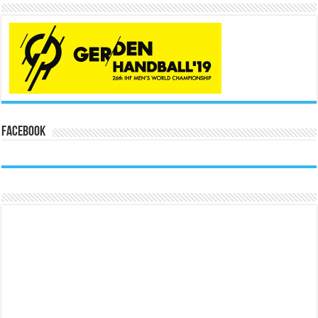
Facebook