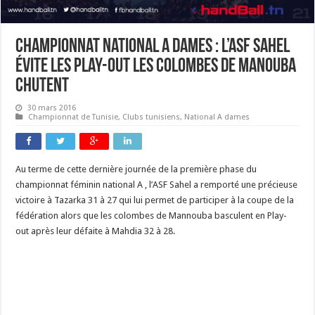
Championnat national A dames : L’ASF Sahel
évite les play-out les colombes de Manouba
chutent
30 mars 2016
Championnat de Tunisie
,
Clubs tunisiens
,
National A dames
Au terme de cette dernière journée de la première phase du
championnat féminin national A , l’ASF Sahel a remporté une précieuse
victoire à Tazarka 31 à 27 qui lui permet de participer à la coupe de la
fédération alors que les colombes de Mannouba basculent en Play-
out après leur défaite à Mahdia 32 à 28.