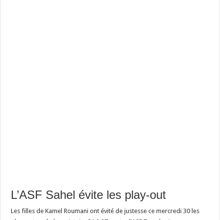
L’ASF Sahel évite les play-out
Les filles de Kamel Roumani ont évité de justesse ce mercredi 30 les