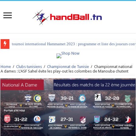
tournoi international Hammamet 2023 : programme et liste des joueurs co
Home
/
Clubs tunisiens
/
Championnat de Tunisie
/
Championnat national
A dames : L’ASF Sahel évite les play-out les colombes de Manouba chutent