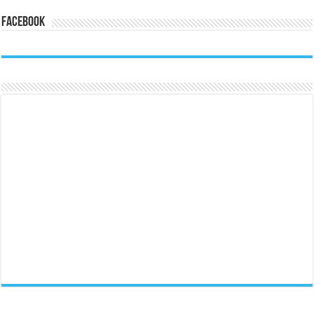
Facebook