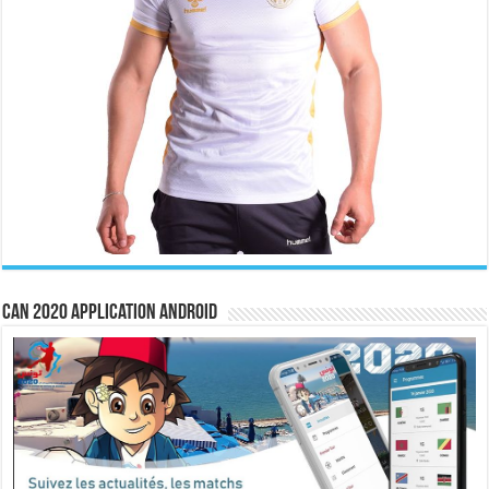
CAN 2020 Application Android