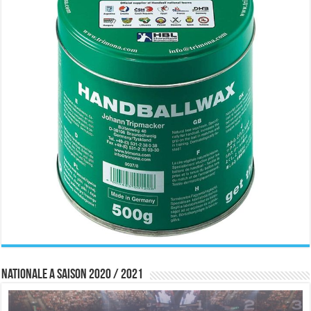
Nationale A saison 2020 / 2021