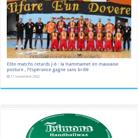
Elite matchs retards J-6 : la Hammamet en mauvaise
posture , l’Espérance gagne sans brillé
17 novembre 2022