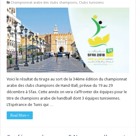
Championnat arabe des clubs champions
,
Clubs tunisiens
Voici le résultat du tirage au sort de la 34ème édition du championnat
arabe des clubs champions de Hand-Ball, prévue du 19 au 29
décembre à Sfax. Cette année on vera s’affronter dix équipes pour le
titre de champions arabe de handball dont 3 équipes tunisiennes.
L’Espérance de Tunis qui …
Read More »