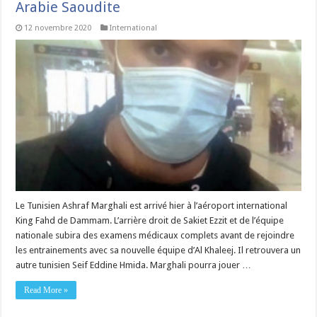
Arabie Saoudite
12 novembre 2020
International
Le Tunisien Ashraf Marghali est arrivé hier à l’aéroport international
King Fahd de Dammam. L’arrière droit de Sakiet Ezzit et de l’équipe
nationale subira des examens médicaux complets avant de rejoindre
les entrainements avec sa nouvelle équipe d’Al Khaleej. Il retrouvera un
autre tunisien Seif Eddine Hmida. Marghali pourra jouer …
Read More »