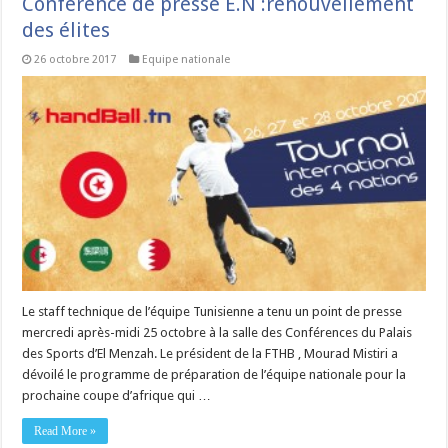
Conférence de presse E.N :renouvellement
des élites
26 octobre 2017
Equipe nationale
Le staff technique de l’équipe Tunisienne a tenu un point de presse
mercredi après-midi 25 octobre à la salle des Conférences du Palais
des Sports d’El Menzah. Le président de la FTHB , Mourad Mistiri a
dévoilé le programme de préparation de l’équipe nationale pour la
prochaine coupe d’afrique qui …
Read More »