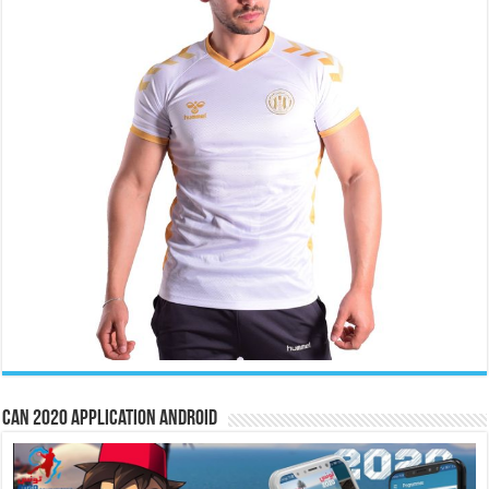
CAN 2020 Application Android