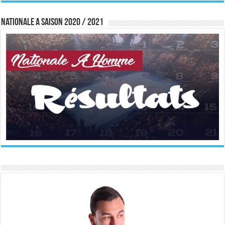
Nationale A saison 2020 / 2021