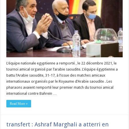
L’équipe nationale egyptienne a remporté , le 22 décembre 2021, le
tournoi amical organisé par l’arabie saoudite. L’équipe égyptienne a
battu l’Arabie saoudite, 31-17, à l’issue des matches amicaux
internationaux organisés par le Royaume d’Arabie saoudite . Les
pharaons avaient remporté leur premier match du tournoi amical
international contre Bahreïn …
Read More »
transfert : Ashraf Marghali a atterri en