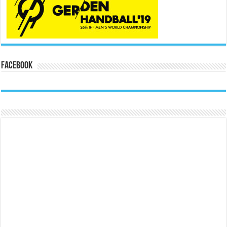
Facebook