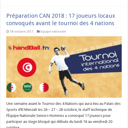
Préparation CAN 2018 : 17 joueurs locaux
convoqués avant le tournoi des 4 nations
18 octobre 2017
Equipe nationale
Une semaine avant le Tournoi des 4 Nations qui aura lieu au Palais des
Sports d’El Menzah les 26 – 27 – 28 octobre, le staff technique de
l’Équipe Nationale Seniors Hommes a convoqué 17 joueurs pour
participer au stage bloqué qui débute du lundi 16 au vendredi 20
octobre …