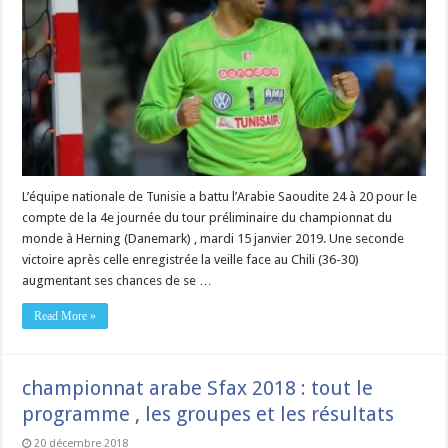
L’équipe nationale de Tunisie a battu l’Arabie Saoudite 24 à 20 pour le
compte de la 4e journée du tour préliminaire du championnat du
monde à Herning (Danemark) , mardi 15 janvier 2019. Une seconde
victoire après celle enregistrée la veille face au Chili (36-30)
augmentant ses chances de se …
Read More »
championnat arabe Sfax 2018 : tout le
programme , les groupes et les résultats
20 décembre 2018