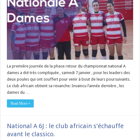
La première journée de la phase retour du championnat national A
dames a été très compliquée , samedi 7 janvier , pour les leaders des
deux poules qui ont souffert pour venir à bout de leurs poursuivants.
Le club africain obtient sa revanche: Invaincu l’année dernière , les
dames du …
Read More »
National A 6J : le club africain s’échauffe
avant le classico.