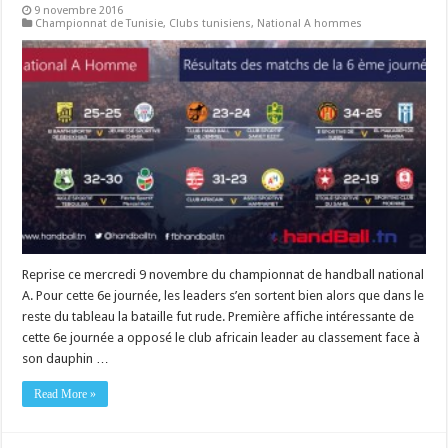
9 novembre 2016
Championnat de Tunisie
,
Clubs tunisiens
,
National A hommes
Reprise ce mercredi 9 novembre du championnat de handball national
A. Pour cette 6e journée, les leaders s’en sortent bien alors que dans le
reste du tableau la bataille fut rude. Première affiche intéressante de
cette 6e journée a opposé le club africain leader au classement face à
son dauphin …
Read More »