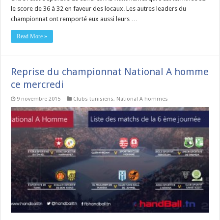
le score de 36 à 32 en faveur des locaux. Les autres leaders du
championnat ont remporté eux aussi leurs …
Read More »
Reprise du championnat National A homme
ce mercredi
9 novembre 2015
Clubs tunisiens
,
National A hommes