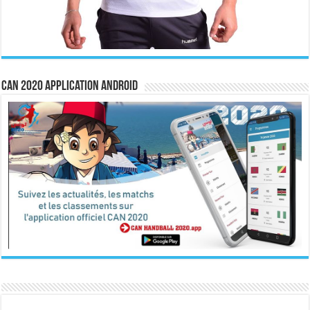
CAN 2020 Application Android