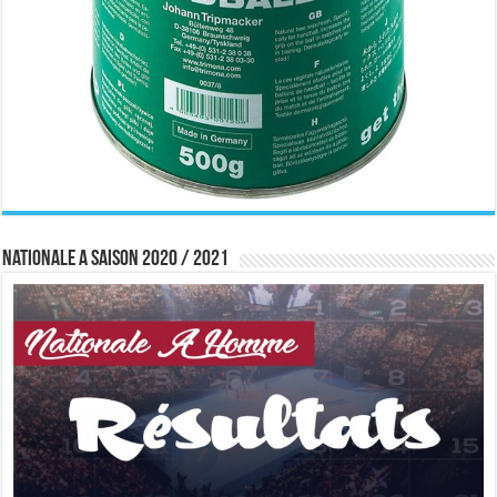
Nationale A saison 2020 / 2021