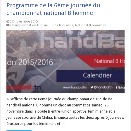
Programme de la 6ème journée du
championnat national B homme
27 novembre 2015
Championnat de Tunisie
,
Clubs tunisiens
,
National B hommes
A l’affiche de cette 6ème journée du championnat de Tunisie de
handball national B homme un choc au sommet ce samedi 28
novembre dans la poule B entre l’union sportive Témimienne et la
jeunesse sportive de Chihia. Invaincu toutes les deux après 5 journées:
5 victoires pour les témimiens et …