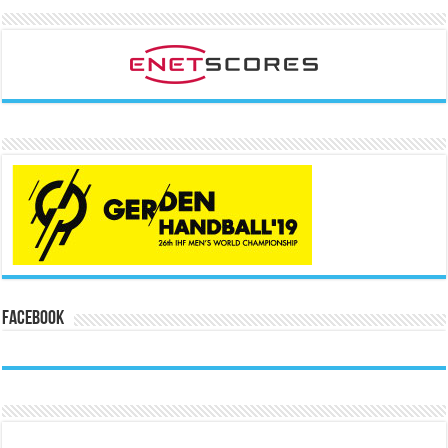
Facebook