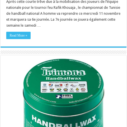
Après cette courte trêve due à la mobilisation des joueurs de l’équipe
nationale pour le tournoi feu Rafik Khouaja , le championnat de Tunisie
de handball national A homme va reprendre ce mercredi 11 novembre
et marquera sa 6e journée. La 7e journée se jouera également cette
semaine le samedi …
Read More »