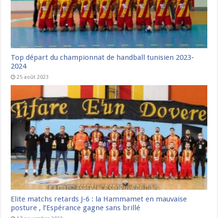
Top départ du championnat de handball tunisien 2023-
2024
25 août 2023
Elite matchs retards J-6 : la Hammamet en mauvaise
posture , l’Espérance gagne sans brillé