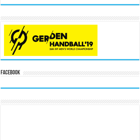
Facebook