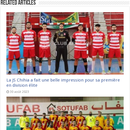
Related Articles
La JS Chihia a fait une belle impression pour sa première
en division élite
30 août 2023