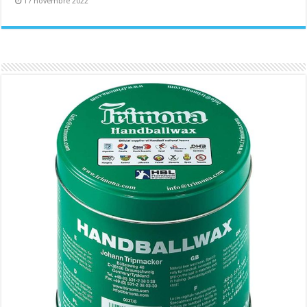
17 novembre 2022