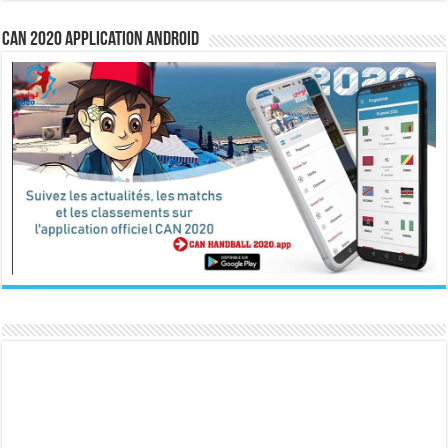
CAN 2020 Application Android