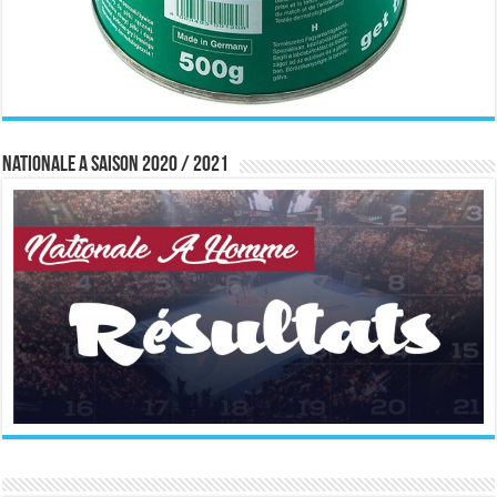
Nationale A saison 2020 / 2021