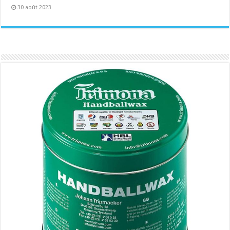
30 août 2023