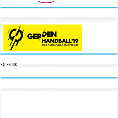
Facebook