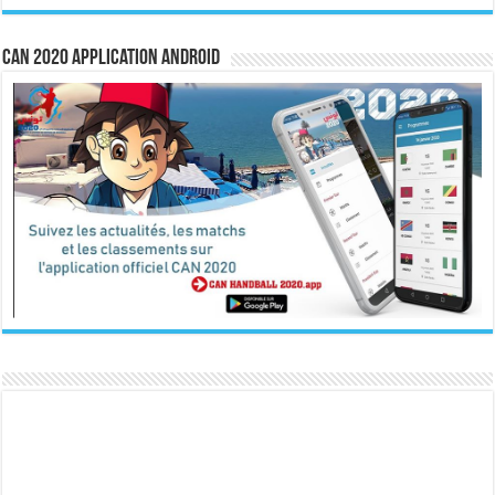
CAN 2020 Application Android