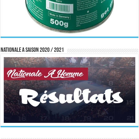
Nationale A saison 2020 / 2021