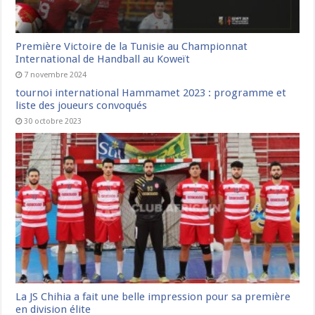
Première Victoire de la Tunisie au Championnat
International de Handball au Koweït
7 novembre 2024
tournoi international Hammamet 2023 : programme et
liste des joueurs convoqués
30 octobre 2023
La JS Chihia a fait une belle impression pour sa première
en division élite