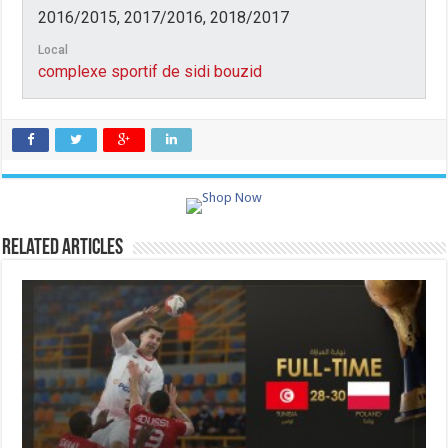
2016/2015, 2017/2016, 2018/2017
Local
complexe sportif de sidi bouzid
Related Articles