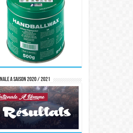
nale A saison 2020 / 2021