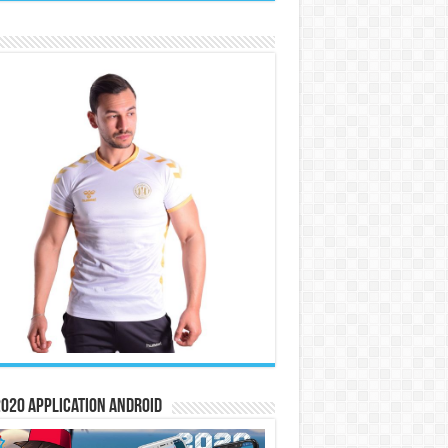
020 Application Android