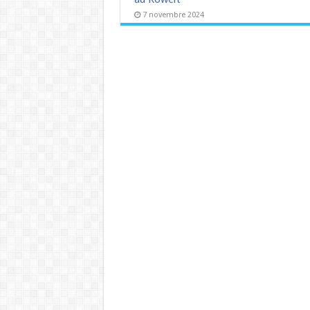
7 novembre 2024