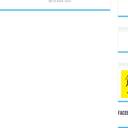
30 août 2023
Face