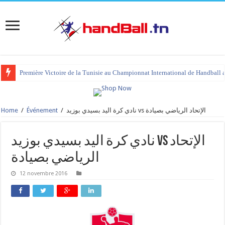
Première Victoire de la Tunisie au Championnat International de Handball 
Home
/
Événement
/
نادي كرة اليد بسيدي بوزيد vs الإتحاد الرياضي بصيادة
نادي كرة اليد بسيدي بوزيد vs الإتحاد
الرياضي بصيادة
12 novembre 2016