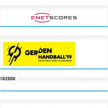
Facebook