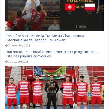
Première Victoire de la Tunisie au Championnat
International de Handball au Koweït
7 novembre 2024
tournoi international Hammamet 2023 : programme et
liste des joueurs convoqués
30 octobre 2023