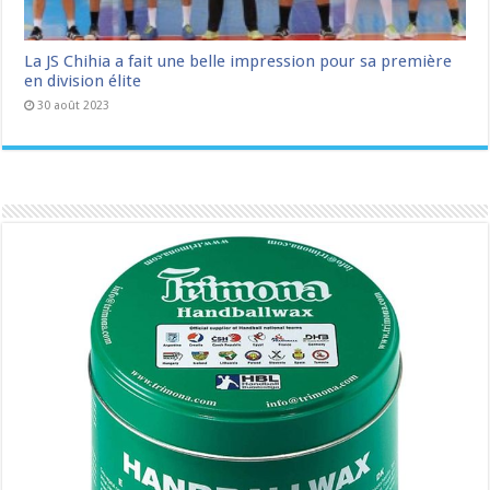
La JS Chihia a fait une belle impression pour sa première
en division élite
30 août 2023