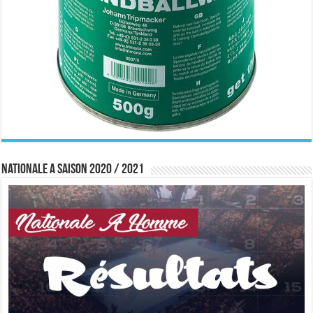
Nationale A saison 2020 / 2021