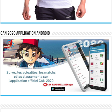
CAN 2020 Application Android