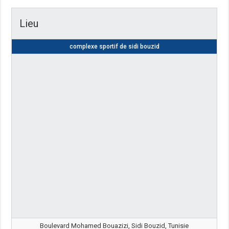
Lieu
complexe sportif de sidi bouzid
Boulevard Mohamed Bouazizi, Sidi Bouzid, Tunisie