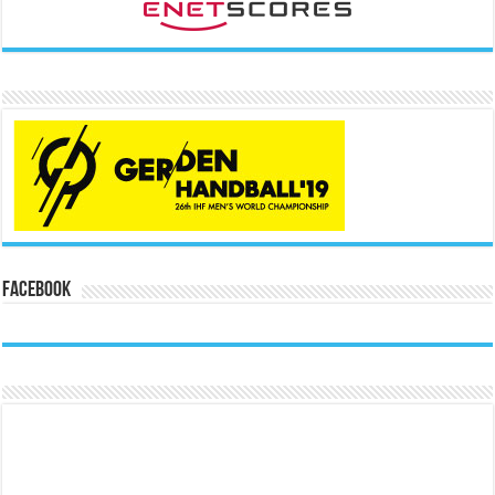
Facebook