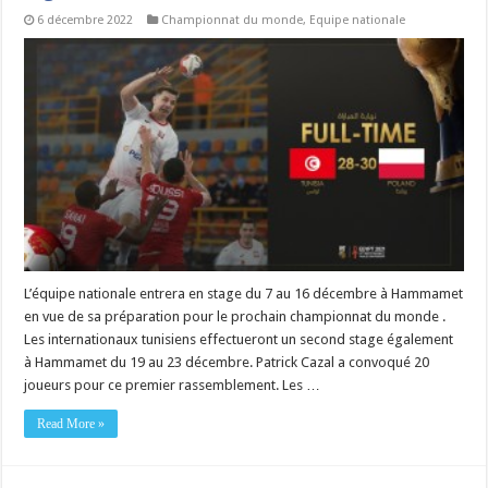
6 décembre 2022
Championnat du monde
,
Equipe nationale
L’équipe nationale entrera en stage du 7 au 16 décembre à Hammamet
en vue de sa préparation pour le prochain championnat du monde .
Les internationaux tunisiens effectueront un second stage également
à Hammamet du 19 au 23 décembre. Patrick Cazal a convoqué 20
joueurs pour ce premier rassemblement. Les …
Read More »