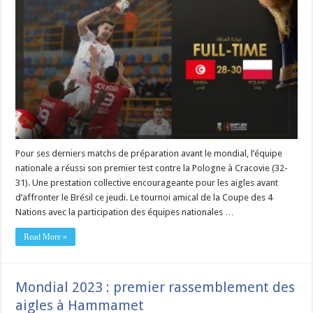
Pour ses derniers matchs de préparation avant le mondial, l’équipe
nationale a réussi son premier test contre la Pologne à Cracovie (32-
31). Une prestation collective encourageante pour les aigles avant
d’affronter le Brésil ce jeudi. Le tournoi amical de la Coupe des 4
Nations avec la participation des équipes nationales …
Read More »
Mondial 2023 : premier rassemblement des
aigles à Hammamet