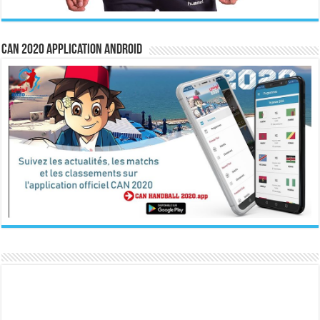
CAN 2020 Application Android