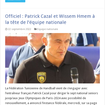
Officiel : Patrick Cazal et Wissem Hmem à
la tête de l’équipe nationale
22 septembre 2022
Equipe nationale
La Fédération Tunisienne de Handball vient de s’engager avec
l’entraîneur français Patrick Cazal pour diriger le sept national seniors
jusqu’aux Jeux Olympiques de Paris-2024 avec possibilité de
renouvellement, a annoncé l’instance fédérale, mercredi, sur sa page