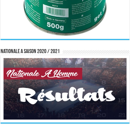
Nationale A saison 2020 / 2021