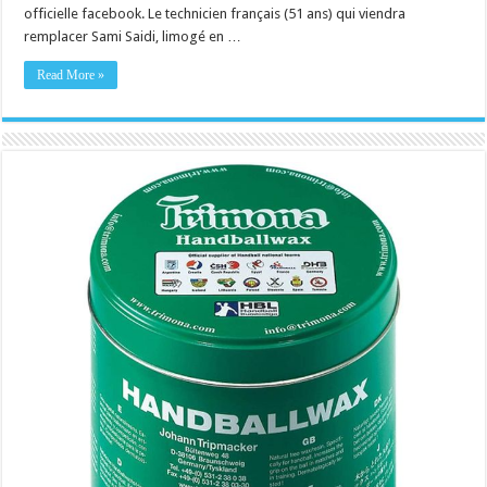
officielle facebook. Le technicien français (51 ans) qui viendra
remplacer Sami Saidi, limogé en …
Read More »