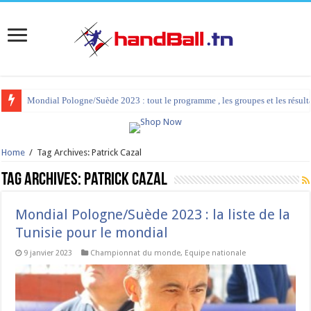
Mondial Pologne/Suède 2023 : la liste de la Tunisie pour le mondial
Home
/
Tag Archives: Patrick Cazal
Tag Archives:
Patrick Cazal
Mondial Pologne/Suède 2023 : la liste de la
Tunisie pour le mondial
9 janvier 2023
Championnat du monde
,
Equipe nationale