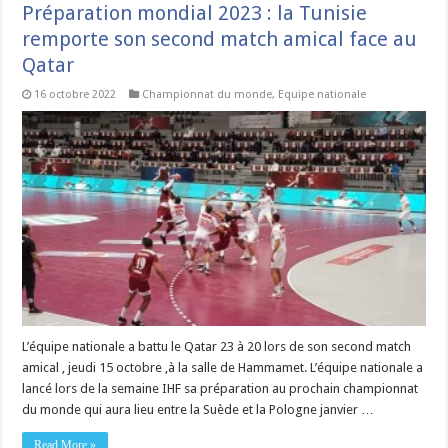
Préparation mondial 2023 : la Tunisie
remporte son second match amical face au
Qatar
16 octobre 2022
Championnat du monde
,
Equipe nationale
L’équipe nationale a battu le Qatar 23 à 20 lors de son second match
amical , jeudi 15 octobre ,à la salle de Hammamet. L’équipe nationale a
lancé lors de la semaine IHF sa préparation au prochain championnat
du monde qui aura lieu entre la Suède et la Pologne janvier …
Read More »