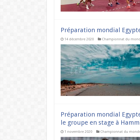
Préparation mondial Egypte 
14 décembre 2020
Championnat du mon
Préparation mondial Egypte 
le groupe en stage à Ham
1 novembre 2020
Championnat du mond