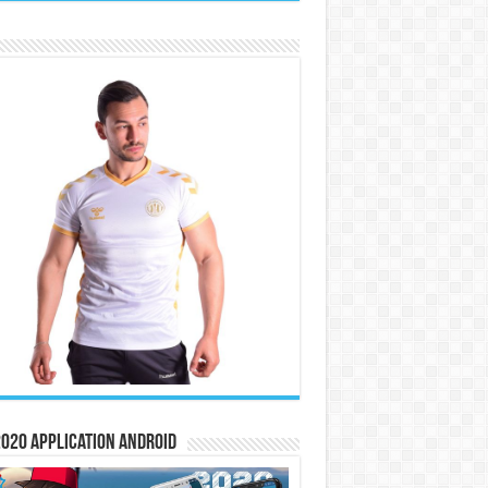
020 Application Android