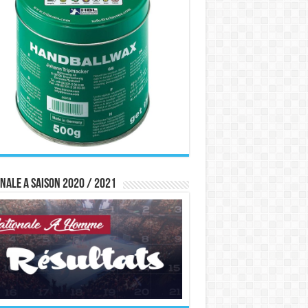
nale A saison 2020 / 2021