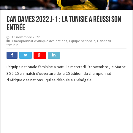
CAN dames 2022 J-1 : la Tunisie a réussi son
entrée
10 novembre 2022
Championnat d'Afrique des nations
,
Equipe nationale
,
Handball
féminin
L’équipe nationale féminine a battu le mercredi ,9 novembre , le Maroc
35 à 25 en match d’ouverture de la 25 édition du championnat
d’Afrique des nations , qui se déroule au Sénégale.