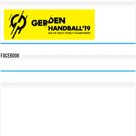
Facebook