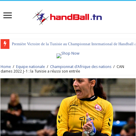
Première Victoire de la Tunisie au Championnat International de Handball 
Home
/
Equipe nationale
/
Championnat d'Afrique des nations
/
CAN
dames 2022 J-1 : la Tunisie a réussi son entrée