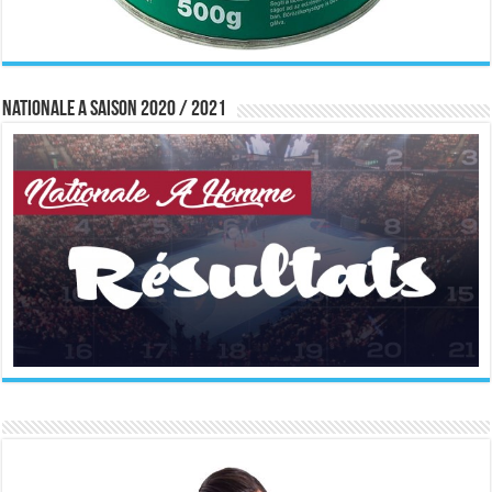
Nationale A saison 2020 / 2021