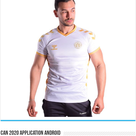
CAN 2020 Application Android