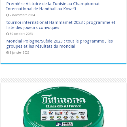
Première Victoire de la Tunisie au Championnat
International de Handball au Koweït
7 novembre 2024
tournoi international Hammamet 2023 : programme et
liste des joueurs convoqués
30 octobre 2023
Mondial Pologne/Suède 2023 : tout le programme , les
groupes et les résultats du mondial
9 janvier 2023