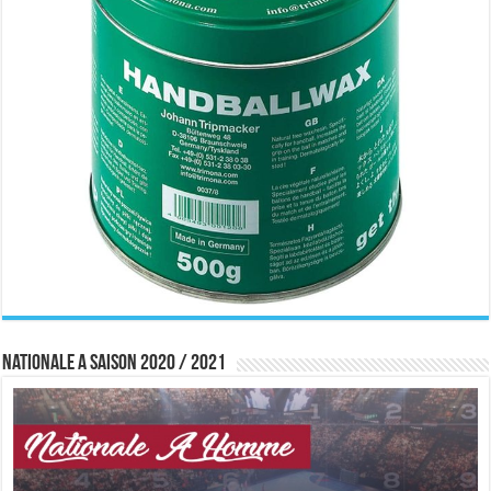
Nationale A saison 2020 / 2021