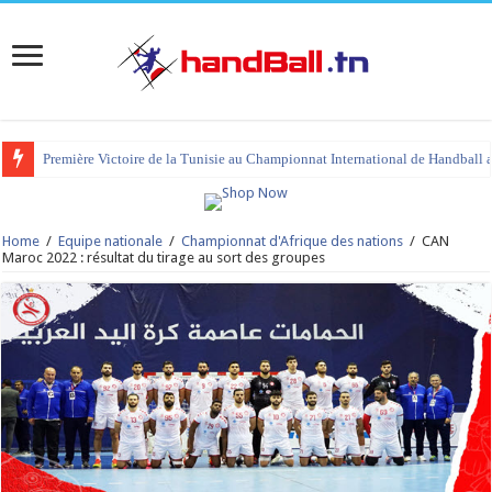
Première Victoire de la Tunisie au Championnat International de Handball 
Home
/
Equipe nationale
/
Championnat d'Afrique des nations
/
CAN
Maroc 2022 : résultat du tirage au sort des groupes