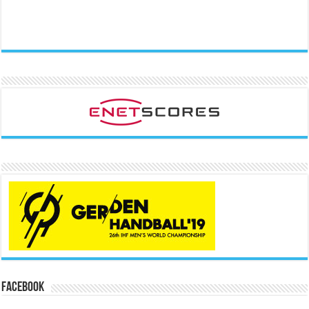
Facebook