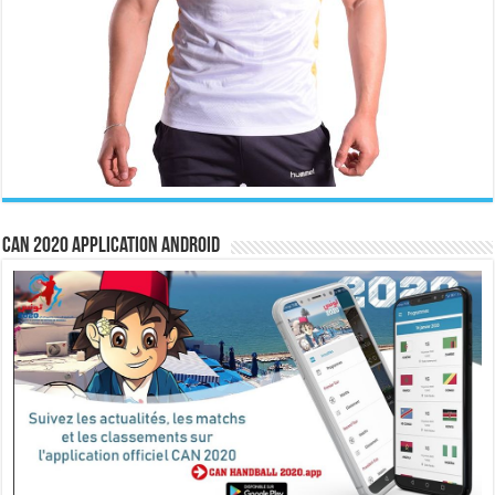
CAN 2020 Application Android