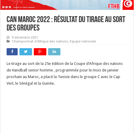
CAN Maroc 2022 : résultat du tirage au sort
des groupes
9 décembre 2021
Championnat d'Afrique des nations
,
Equipe nationale
Le tirage au sort de la 25e édition de la Coupe d’Afrique des nations
de Handball senior homme , programmée pour le mois de janvier
prochain au Maroc, a placé la Tunisie dans le groupe C avec le Cap
Vert, le Sénégal et la Guinée.