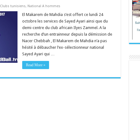
Clubs tunisiens
,
National A hommes
El Makarem de Mahdia s’est offert ce lundi 24
octobre les services de Sayed Ayari ainsi que du
demi-centre du club africain Ilyes Zammel. A la
recherche d’un entrainneur depuis la démission de
Nacer Chebbah , El Makarem de Mahdia n’a pas
hésité à débaucher l’ex-sélectionneur national
Sayed Ayari qui …
Read More »