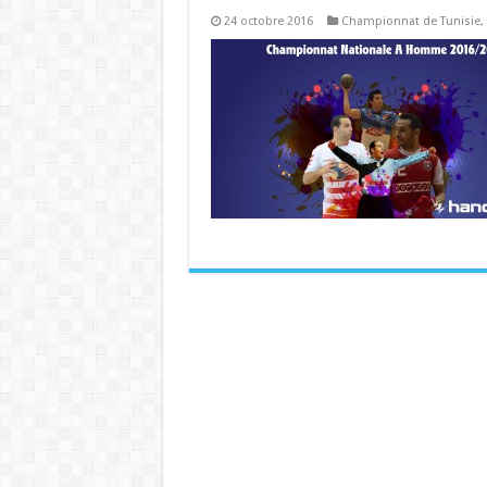
24 octobre 2016
Championnat de Tunisie
,