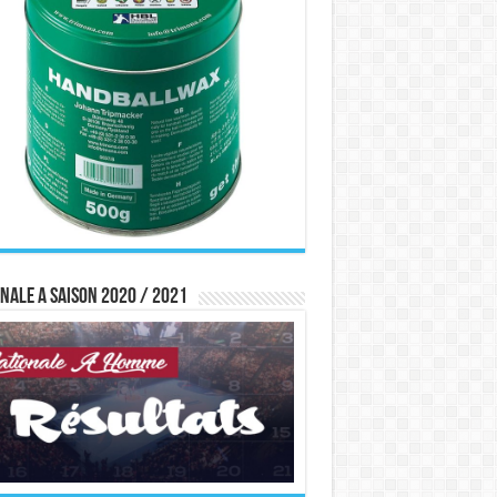
nale A saison 2020 / 2021