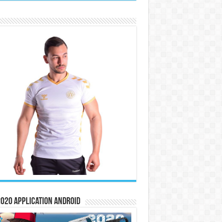
020 Application Android