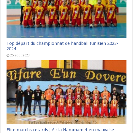
Top départ du championnat de handball tunisien 2023-
2024
25 août 2023
Elite matchs retards J-6 : la Hammamet en mauvaise