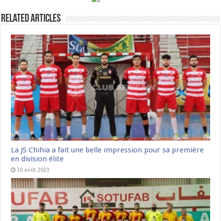
Related Articles
La JS Chihia a fait une belle impression pour sa première
en division élite
30 août 2023