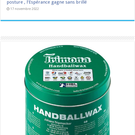
posture , l’Espérance gagne sans brillé
17 novembre 2022