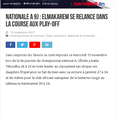
Nationale A 9J : ElMakarem se relance dans
la course aux play-off
15 novembre 2017
Championnat de Tunisie
,
Clubs tunisiens
,
National A hommes
Sans surprises les favoris se sont imposés ce mercredi 15 novembre
lors de la 9e journée du championnat national A. L’Étoile a battu
Téboulba 28 à 25 et reste leader au classement tan disque ses
dauphins l’Espérance se fait du bien avec sa victoire à Jammel 27 à 34
et de même pour le club africain vainqueur de la lanterne rouge au
tableau la Hammamet 30 à 24.