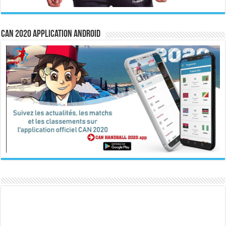
CAN 2020 Application Android