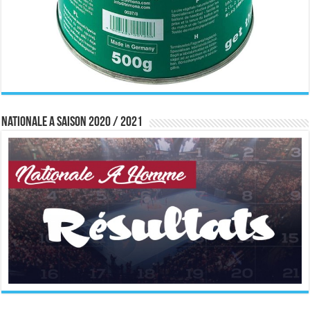
Nationale A saison 2020 / 2021