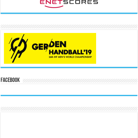
Facebook