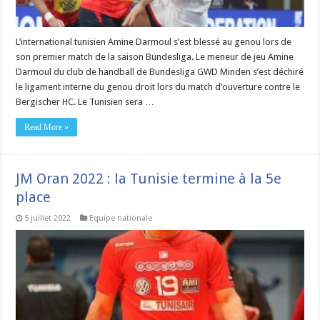
L’international tunisien Amine Darmoul s’est blessé au genou lors de
son premier match de la saison Bundesliga. Le meneur de jeu Amine
Darmoul du club de handball de Bundesliga GWD Minden s’est déchiré
le ligament interne du genou droit lors du match d’ouverture contre le
Bergischer HC. Le Tunisien sera …
Read More »
JM Oran 2022 : la Tunisie termine à la 5e
place
5 juillet 2022
Equipe nationale