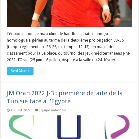
L’équipe nationale masculine de handball a battu ,lundi ,son
homologue algérien au terme de la deuxième prolongation 39-35
(temps réglementaire 26-26, mi-temps : 12-13), en match de
classement pour la 5e place, du tournoi des Jeux méditerranéens J-M-
2022 d’Oran (25 juin – 6 juillet), disputé à la salle du 24-février …
Read More »
JM Oran 2022 J-3 : première défaite de la
Tunisie face à l’Egypte
1 juillet 2022
Equipe nationale