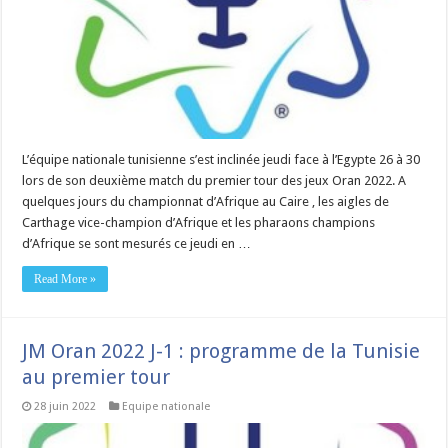
L’équipe nationale tunisienne s’est inclinée jeudi face à l’Egypte 26 à 30
lors de son deuxième match du premier tour des jeux Oran 2022. A
quelques jours du championnat d’Afrique au Caire , les aigles de
Carthage vice-champion d’Afrique et les pharaons champions
d’Afrique se sont mesurés ce jeudi en …
Read More »
JM Oran 2022 J-1 : programme de la Tunisie
au premier tour
28 juin 2022
Equipe nationale