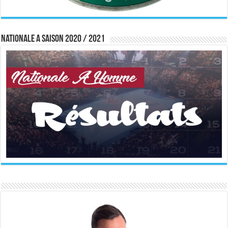
Nationale A saison 2020 / 2021