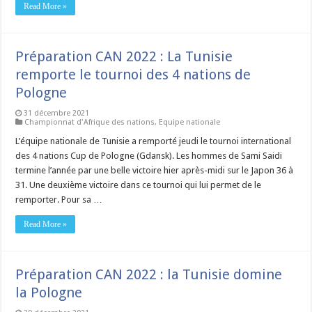
Read More »
Préparation CAN 2022 : La Tunisie
remporte le tournoi des 4 nations de
Pologne
31 décembre 2021
Championnat d'Afrique des nations
,
Equipe nationale
L’équipe nationale de Tunisie a remporté jeudi le tournoi international
des 4 nations Cup de Pologne (Gdansk). Les hommes de Sami Saidi
termine l’année par une belle victoire hier après-midi sur le Japon 36 à
31. Une deuxième victoire dans ce tournoi qui lui permet de le
remporter. Pour sa …
Read More »
Préparation CAN 2022 : la Tunisie domine
la Pologne