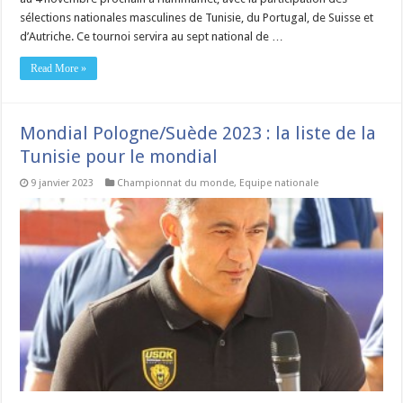
sélections nationales masculines de Tunisie, du Portugal, de Suisse et
d’Autriche. Ce tournoi servira au sept national de …
Read More »
Mondial Pologne/Suède 2023 : la liste de la
Tunisie pour le mondial
9 janvier 2023
Championnat du monde
,
Equipe nationale