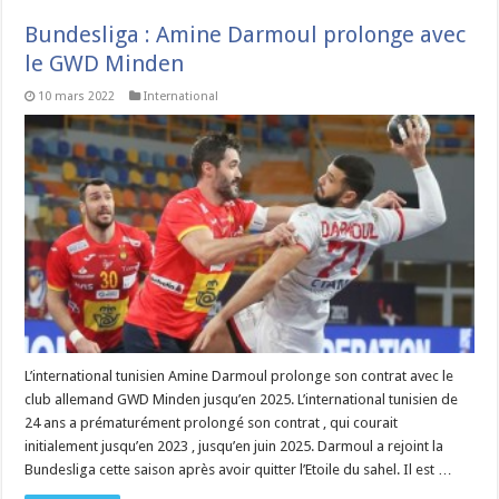
Bundesliga : Amine Darmoul prolonge avec
le GWD Minden
10 mars 2022
International
L’international tunisien Amine Darmoul prolonge son contrat avec le
club allemand GWD Minden jusqu’en 2025. L’international tunisien de
24 ans a prématurément prolongé son contrat , qui courait
initialement jusqu’en 2023 , jusqu’en juin 2025. Darmoul a rejoint la
Bundesliga cette saison après avoir quitter l’Etoile du sahel. Il est …