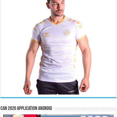
CAN 2020 Application Android