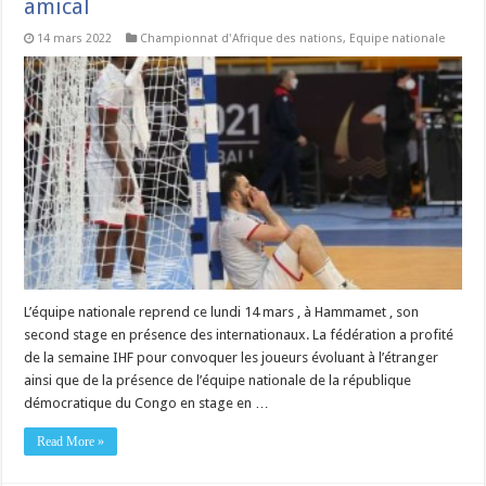
amical
14 mars 2022
Championnat d'Afrique des nations
,
Equipe nationale
L’équipe nationale reprend ce lundi 14 mars , à Hammamet , son
second stage en présence des internationaux. La fédération a profité
de la semaine IHF pour convoquer les joueurs évoluant à l’étranger
ainsi que de la présence de l’équipe nationale de la république
démocratique du Congo en stage en …
Read More »