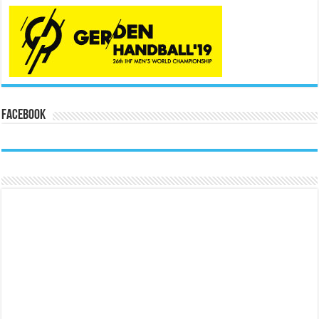
Facebook