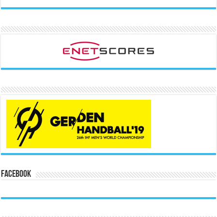
Facebook