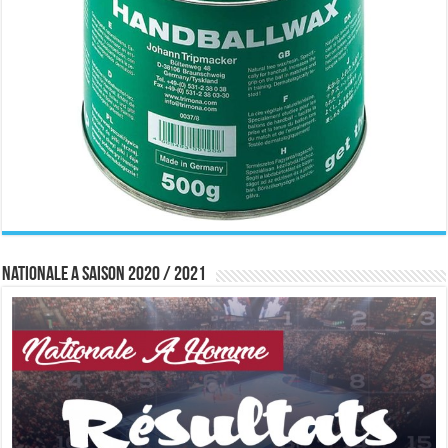
Nationale A saison 2020 / 2021