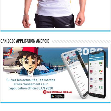
CAN 2020 Application Android