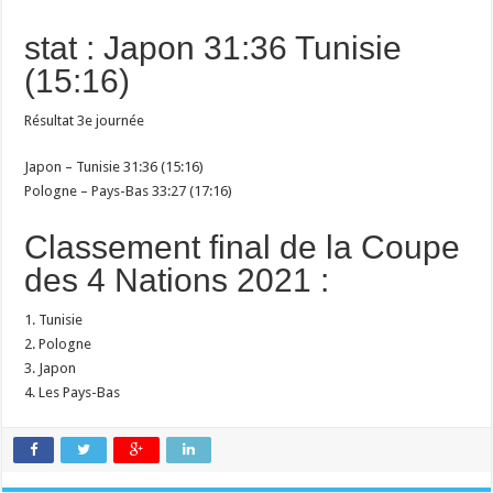
stat : Japon 31:36 Tunisie
(15:16)
Résultat 3e journée
Japon – Tunisie 31:36 (15:16)
Pologne – Pays-Bas 33:27 (17:16)
Classement final de la Coupe
des 4 Nations 2021 :
1. Tunisie
2. Pologne
3. Japon
4. Les Pays-Bas