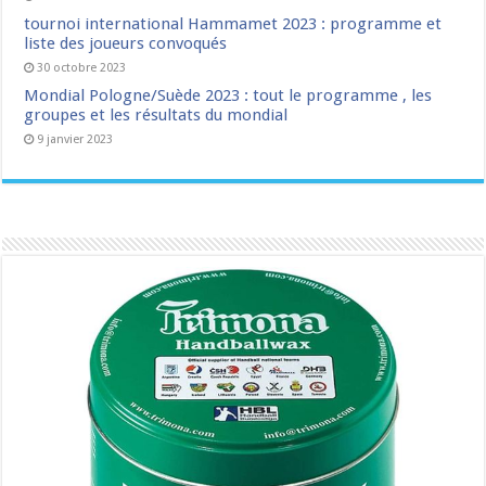
tournoi international Hammamet 2023 : programme et
liste des joueurs convoqués
30 octobre 2023
Mondial Pologne/Suède 2023 : tout le programme , les
groupes et les résultats du mondial
9 janvier 2023