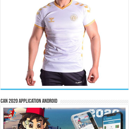
CAN 2020 Application Android