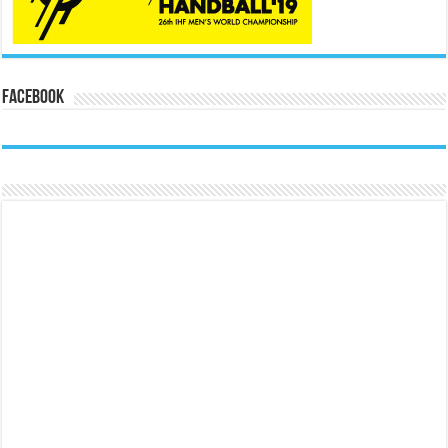
Facebook