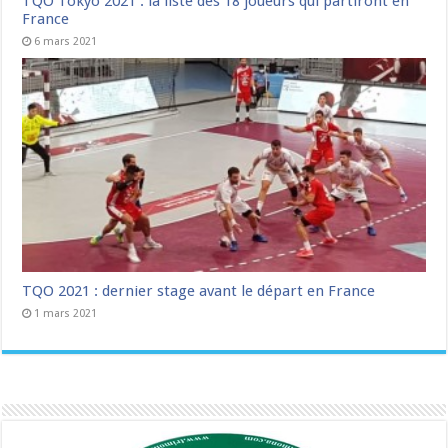
TQO Tokyo 2021 : la liste des 18 joueurs qui partiront en
France
6 mars 2021
TQO 2021 : dernier stage avant le départ en France
1 mars 2021