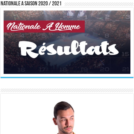
Nationale A saison 2020 / 2021