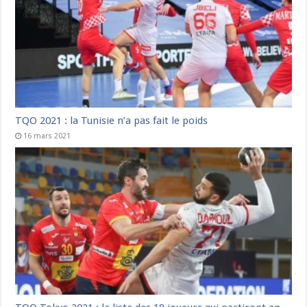
TQO 2021 : la Tunisie n’a pas fait le poids
16 mars 2021