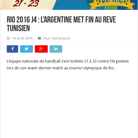
Rio 2016 J4 : L’Argentine met fin au reve
tunisien
14 août 2016
Jeux olympiques
L’équipe nationale de handball s’est inclinée 21 à 23 contre l’Argentine
lors de son avant-dernier match au tournoi olympique de Rio .