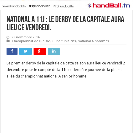
National A 11J : le derby de la capitale aura
lieu ce vendredi.
29 novembre 2016
Championnat de Tunisie
,
Clubs tunisiens
,
National A hommes
Le premier derby de la capitale de cette saison aura lieu ce vendredi 2
décembre pour le compte de la 11e et dernière journée de la phase
allée du championnat national A senior homme.