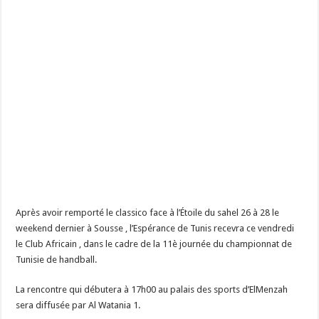
Après avoir remporté le classico face à l’Étoile du sahel 26 à 28 le
weekend dernier à Sousse , l’Espérance de Tunis recevra ce vendredi
le Club Africain , dans le cadre de la 11è journée du championnat de
Tunisie de handball.
La rencontre qui débutera à 17h00 au palais des sports d’ElMenzah
sera diffusée par Al Watania 1.