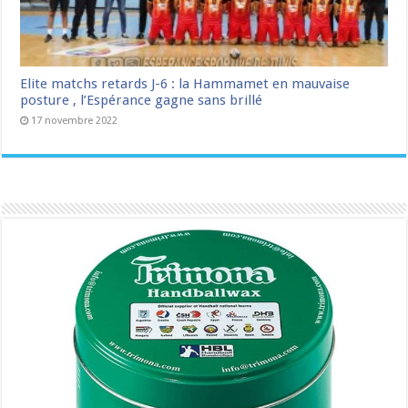
Elite matchs retards J-6 : la Hammamet en mauvaise
posture , l’Espérance gagne sans brillé
17 novembre 2022