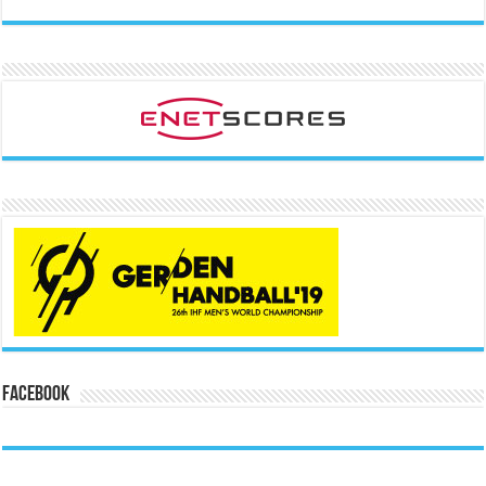
Facebook