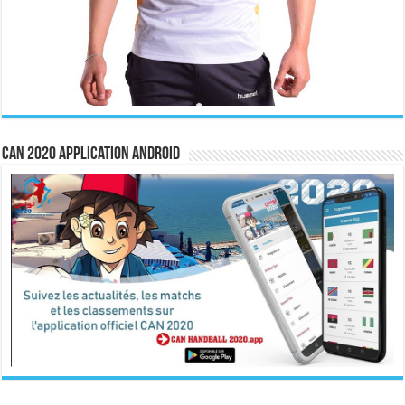
CAN 2020 Application Android