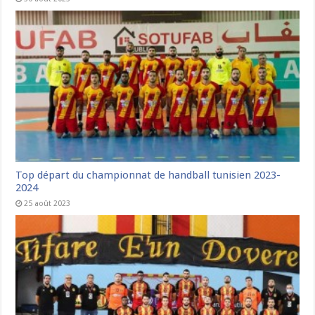
Top départ du championnat de handball tunisien 2023-
2024
25 août 2023