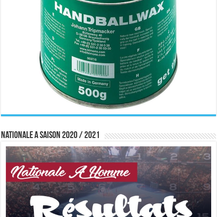
Nationale A saison 2020 / 2021