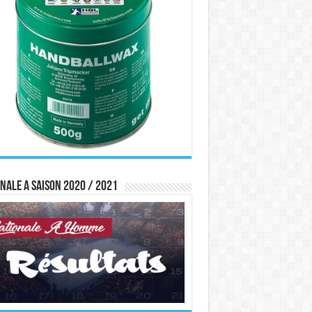
nale A saison 2020 / 2021