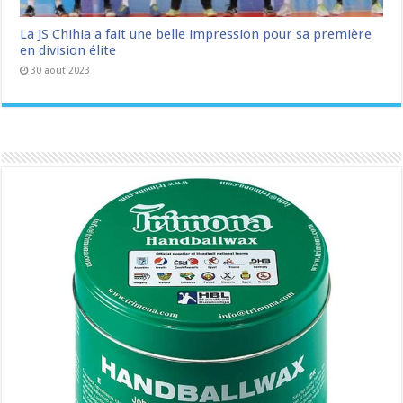
La JS Chihia a fait une belle impression pour sa première
en division élite
30 août 2023