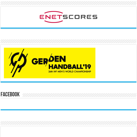
Facebook