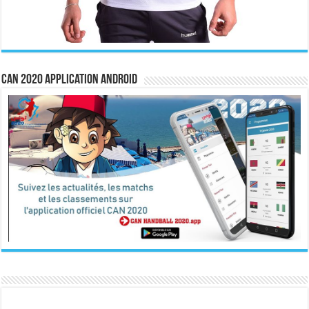
CAN 2020 Application Android