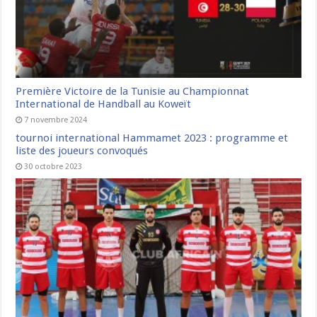
Première Victoire de la Tunisie au Championnat
International de Handball au Koweït
7 novembre 2024
tournoi international Hammamet 2023 : programme et
liste des joueurs convoqués
30 octobre 2023