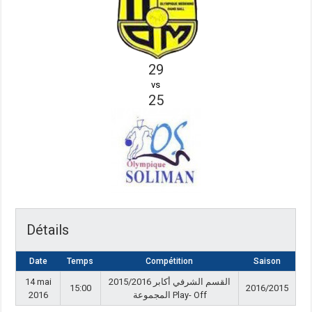
29
vs
25
Détails
Date
Temps
Compétition
Saison
14 mai
القسم الشرفي أكابر 2015/2016
15:00
2016/2015
2016
المجموعة Play- Off