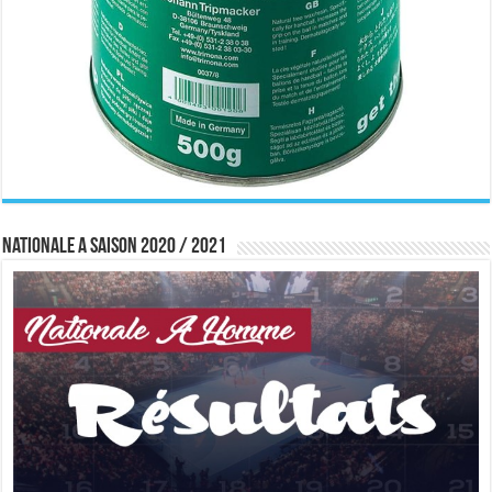
Nationale A saison 2020 / 2021