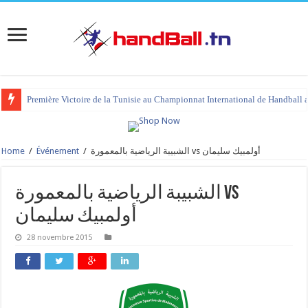
Première Victoire de la Tunisie au Championnat International de Handball 
Home
/
Événement
/
الشبيبة الرياضية بالمعمورة vs أولمبيك سليمان
الشبيبة الرياضية بالمعمورة vs
أولمبيك سليمان
28 novembre 2015