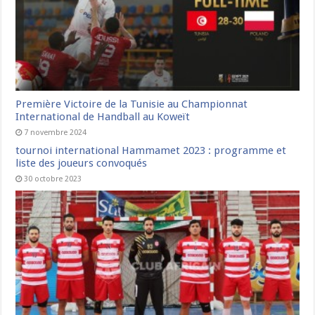
Première Victoire de la Tunisie au Championnat
International de Handball au Koweït
7 novembre 2024
tournoi international Hammamet 2023 : programme et
liste des joueurs convoqués
30 octobre 2023