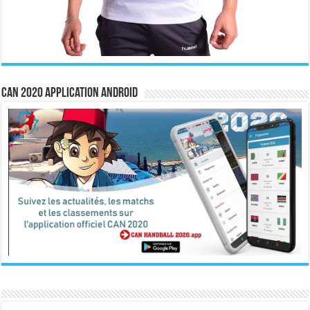
CAN 2020 Application Android