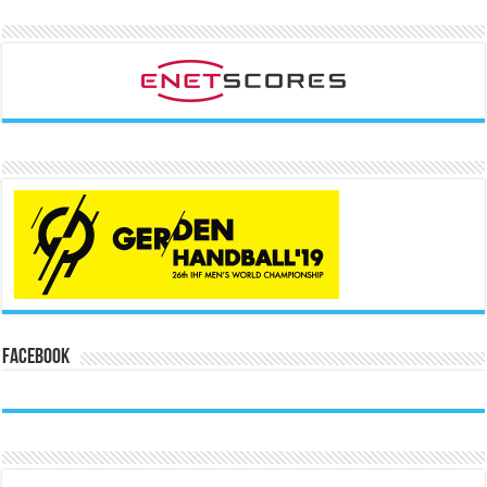
Facebook