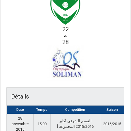
22
vs
28
Détails
Date
Temps
Compétition
Saison
28
القسم الشرفي أكابر
novembre
15:00
2016/2015
2015/2016 المجموعة أ
2015