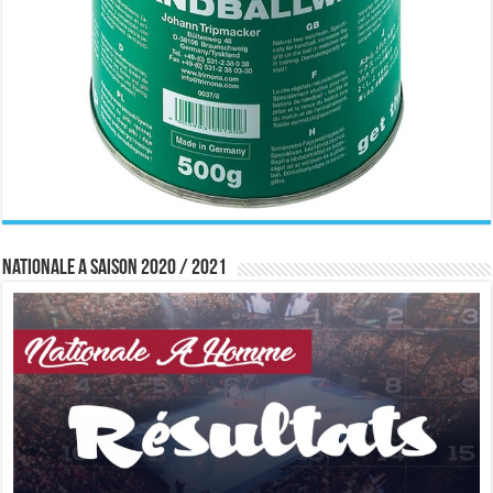
Nationale A saison 2020 / 2021