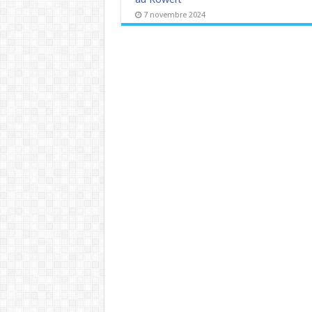
7 novembre 2024