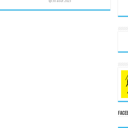
30 août 2023
Face