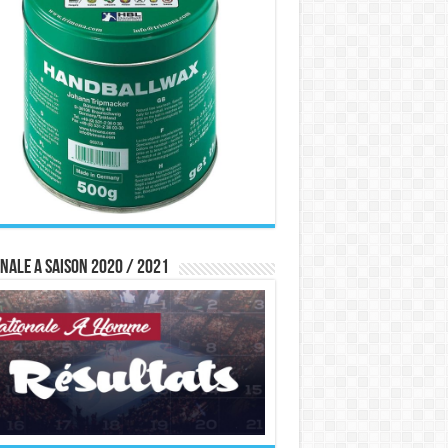
nale A saison 2020 / 2021