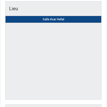
Lieu
Salle Ksar Hellal