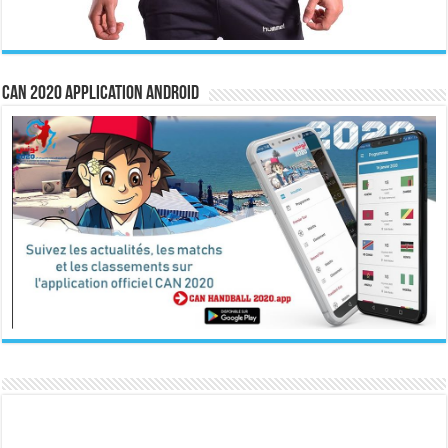
CAN 2020 Application Android