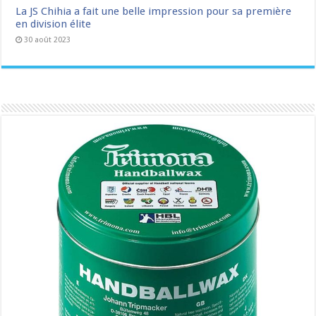
La JS Chihia a fait une belle impression pour sa première
en division élite
30 août 2023