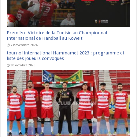
Première Victoire de la Tunisie au Championnat
International de Handball au Koweït
7 novembre 2024
tournoi international Hammamet 2023 : programme et
liste des joueurs convoqués
30 octobre 2023