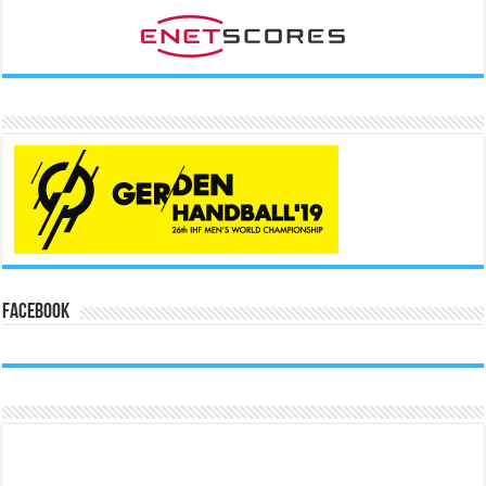
Facebook