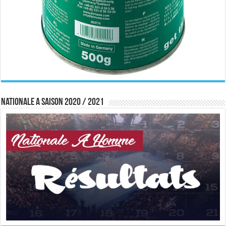
Nationale A saison 2020 / 2021