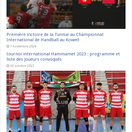
Première Victoire de la Tunisie au Championnat
International de Handball au Koweït
7 novembre 2024
tournoi international Hammamet 2023 : programme et
liste des joueurs convoqués
30 octobre 2023