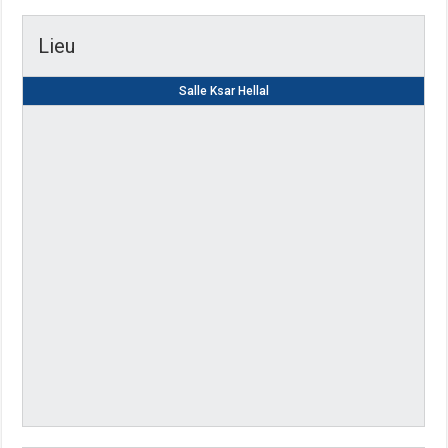
Lieu
Salle Ksar Hellal