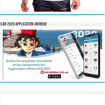
CAN 2020 Application Android