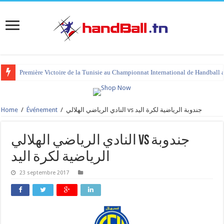
Première Victoire de la Tunisie au Championnat International de Handball 
Home
/
Événement
/
النادي الرياضي الهلالي vs جندوبة الرياضية لكرة اليد
النادي الرياضي الهلالي vs جندوبة
الرياضية لكرة اليد
23 septembre 2017