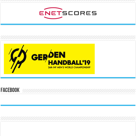
Facebook