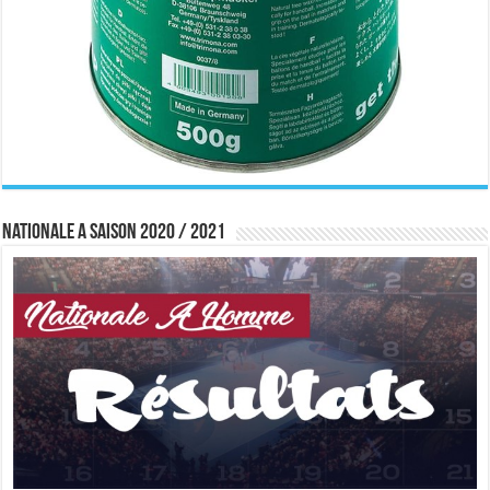
Nationale A saison 2020 / 2021