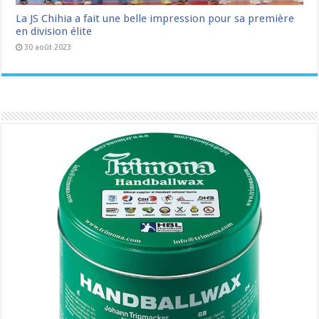
La JS Chihia a fait une belle impression pour sa première
en division élite
30 août 2023