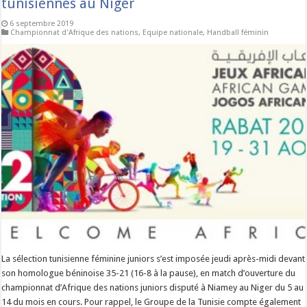
tunisiennes au Niger
6 septembre 2019
Championnat d'Afrique des nations
,
Equipe nationale
,
Handball féminin
La sélection tunisienne féminine juniors s’est imposée jeudi après-midi devant
son homologue béninoise 35-21 (16-8 à la pause), en match d’ouverture du
championnat d’Afrique des nations juniors disputé à Niamey au Niger du 5 au
14 du mois en cours. Pour rappel, le Groupe de la Tunisie compte également