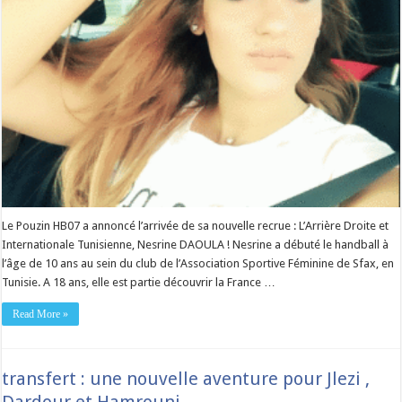
Le Pouzin HB07 a annoncé l’arrivée de sa nouvelle recrue : L’Arrière Droite et
Internationale Tunisienne, Nesrine DAOULA ! Nesrine a débuté le handball à
l’âge de 10 ans au sein du club de l’Association Sportive Féminine de Sfax, en
Tunisie. A 18 ans, elle est partie découvrir la France …
Read More »
transfert : une nouvelle aventure pour Jlezi ,