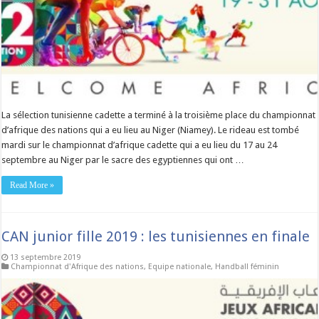
La sélection tunisienne cadette a terminé à la troisième place du championnat
d’afrique des nations qui a eu lieu au Niger (Niamey). Le rideau est tombé
mardi sur le championnat d’afrique cadette qui a eu lieu du 17 au 24
septembre au Niger par le sacre des egyptiennes qui ont …
Read More »
CAN junior fille 2019 : les tunisiennes en finale
13 septembre 2019
Championnat d'Afrique des nations
,
Equipe nationale
,
Handball féminin