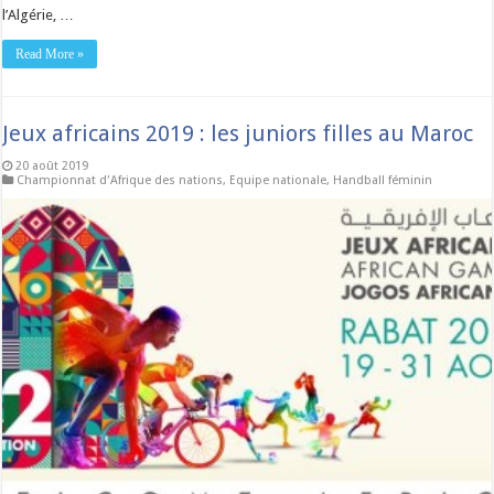
l’Algérie, …
Read More »
Jeux africains 2019 : les juniors filles au Maroc
20 août 2019
Championnat d'Afrique des nations
,
Equipe nationale
,
Handball féminin