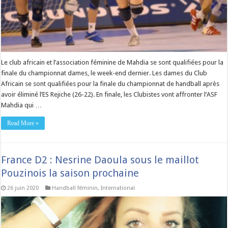
Le club africain et l’association féminine de Mahdia se sont qualifiées pour la
finale du championnat dames, le week-end dernier. Les dames du Club
Africain se sont qualifiées pour la finale du championnat de handball après
avoir éliminé l’ES Rejiche (26-22). En finale, les Clubistes vont affronter l’ASF
Mahdia qui …
Read More »
France D2 : Nesrine Daoula sous le maillot
Pouzinois la saison prochaine
26 juin 2020
Handball féminin
,
International