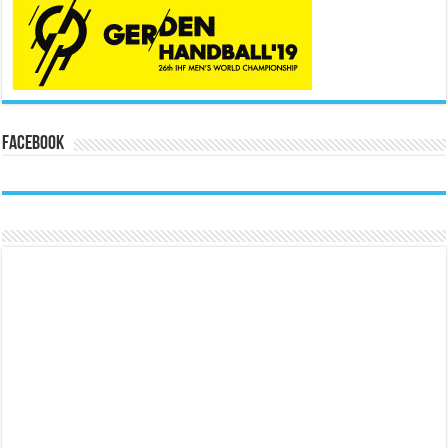
Facebook