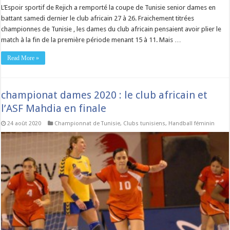
L’Espoir sportif de Rejich a remporté la coupe de Tunisie senior dames en
battant samedi dernier le club africain 27 à 26. Fraichement titrées
championnes de Tunisie , les dames du club africain pensaient avoir plier le
match à la fin de la première période menant 15 à 11. Mais …
Read More »
championat dames 2020 : le club africain et
l’ASF Mahdia en finale
24 août 2020
Championnat de Tunisie
,
Clubs tunisiens
,
Handball féminin