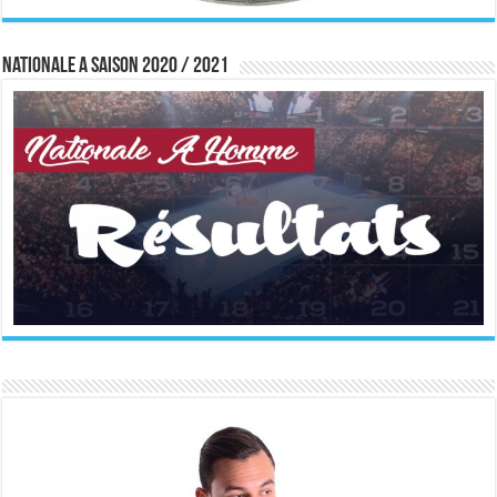
Nationale A saison 2020 / 2021