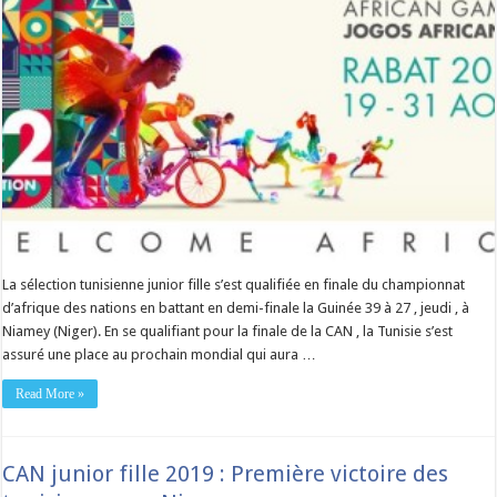
La sélection tunisienne junior fille s’est qualifiée en finale du championnat
d’afrique des nations en battant en demi-finale la Guinée 39 à 27 , jeudi , à
Niamey (Niger). En se qualifiant pour la finale de la CAN , la Tunisie s’est
assuré une place au prochain mondial qui aura …
Read More »
CAN junior fille 2019 : Première victoire des