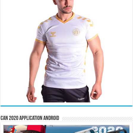
CAN 2020 Application Android