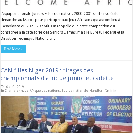
L’équipe nationale Juniors Filles des natives 2000-2001 s’est envolée le
dimanche au Maroc pour participer aux Jeux Africains qui auront lieu à
Casablanca du 20 au 29 août. On rappelle que cette compétition est
consacrée à la catégorie des Seniors Dames, mais le Bureau Fédéral et la
Direction Technique Nationale …
Read More »
CAN filles Niger 2019 : tirages des
championnats d’afrique junior et cadette
16 août 2019
Championnat d'Afrique des nations
,
Equipe nationale
,
Handball féminin