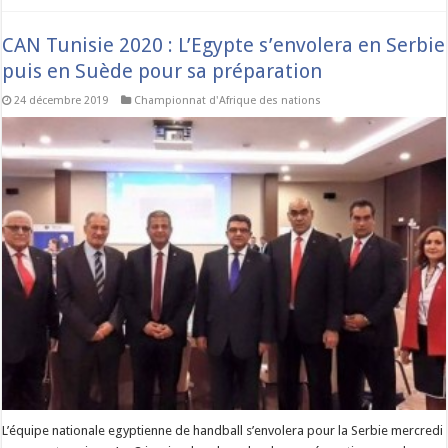
CAN Tunisie 2020 : L’Egypte s’envolera en Serbie
puis en Suède pour sa préparation
24 décembre 2019
Championnat d'Afrique des nations
L’équipe nationale egyptienne de handball s’envolera pour la Serbie mercredi