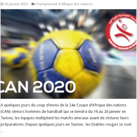
10 janvier 2020
Championnat d'Afrique des nations
A quelques jours du coup d’envoi de la 24e Coupe d’Afrique des nations
(CAN) séniors hommes de handball qui se tiendra du 16 au 26 janvier en
Tunisie, les équipes multiplient les matchs amicaux avant de cloturer leurs
préparations. Depuis quelques jours en Tunisie , les Diables rouges se sont
…