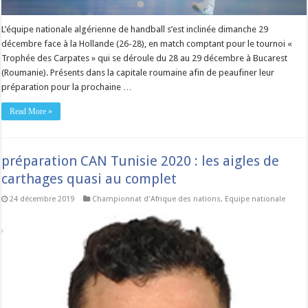
L’équipe nationale algérienne de handball s’est inclinée dimanche 29
décembre face à la Hollande (26-28), en match comptant pour le tournoi «
Trophée des Carpates » qui se déroule du 28 au 29 décembre à Bucarest
(Roumanie). Présents dans la capitale roumaine afin de peaufiner leur
préparation pour la prochaine …
Read More »
préparation CAN Tunisie 2020 : les aigles de
carthages quasi au complet
24 décembre 2019
Championnat d'Afrique des nations
,
Equipe nationale