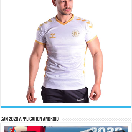
CAN 2020 Application Android