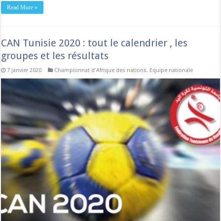
Read More »
CAN Tunisie 2020 : tout le calendrier , les
groupes et les résultats
7 janvier 2020
Championnat d'Afrique des nations
,
Equipe nationale