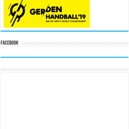
Facebook