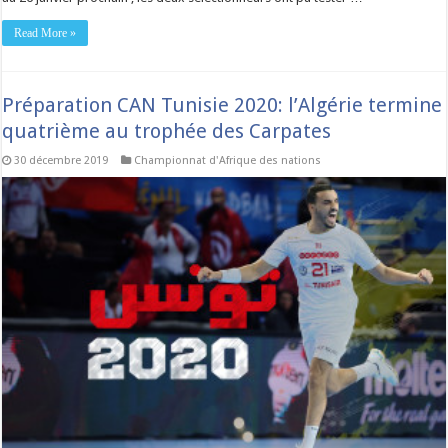
Read More »
Préparation CAN Tunisie 2020: l’Algérie termine
quatrième au trophée des Carpates
30 décembre 2019
Championnat d'Afrique des nations