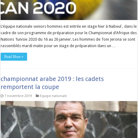
L’équipe nationale seniors hommes est entrée en stage hier à Nabeul , dans le
cadre de son programme de préparation pour le Championnat d’Afrique des
Nations Tunisie 2020 du 16 au 26 janvier. Les hommes de Toni Jerona se sont
rassemblés mardi matin pour un stage de préparation dans un …
Read More »
championnat arabe 2019 : les cadets
remportent la coupe
7 novembre 2019
Equipe nationale