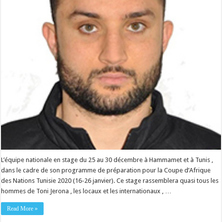
L’équipe nationale en stage du 25 au 30 décembre à Hammamet et à Tunis ,
dans le cadre de son programme de préparation pour la Coupe d’Afrique
des Nations Tunisie 2020 (16-26 janvier). Ce stage rassemblera quasi tous les
hommes de Toni Jerona , les locaux et les internationaux , …
Read More »