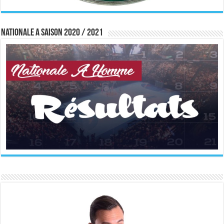
Nationale A saison 2020 / 2021