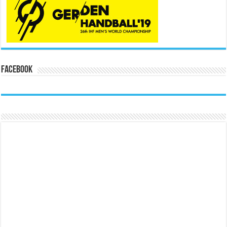
Facebook