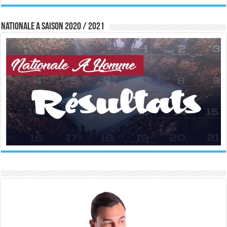
Nationale A saison 2020 / 2021