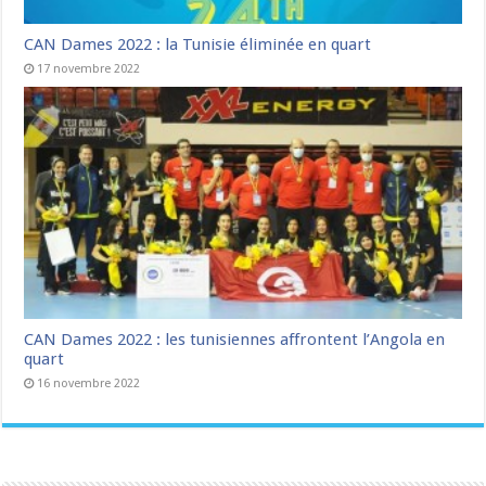
CAN Dames 2022 : la Tunisie éliminée en quart
17 novembre 2022
CAN Dames 2022 : les tunisiennes affrontent l’Angola en
quart
16 novembre 2022