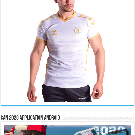
CAN 2020 Application Android