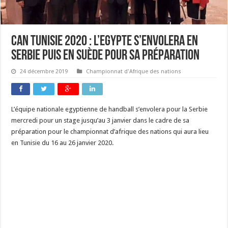
CAN Tunisie 2020 : L’Egypte s’envolera en
Serbie puis en Suède pour sa préparation
24 décembre 2019
Championnat d'Afrique des nations
L’équipe nationale egyptienne de handball s’envolera pour la Serbie
mercredi pour un stage jusqu’au 3 janvier dans le cadre de sa
préparation pour le championnat d’afrique des nations qui aura lieu
en Tunisie du 16 au 26 janvier 2020.