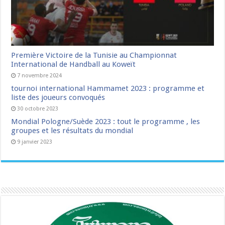
Première Victoire de la Tunisie au Championnat
International de Handball au Koweït
7 novembre 2024
tournoi international Hammamet 2023 : programme et
liste des joueurs convoqués
30 octobre 2023
Mondial Pologne/Suède 2023 : tout le programme , les
groupes et les résultats du mondial
9 janvier 2023