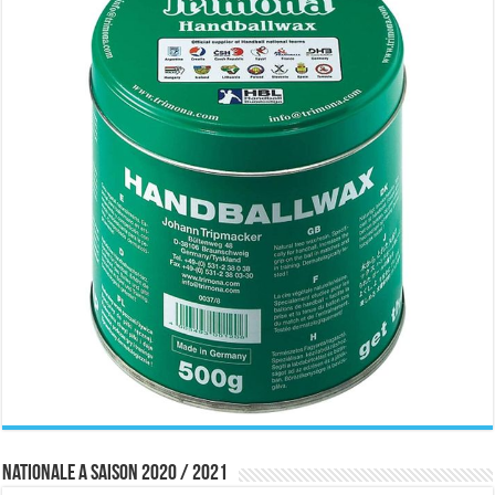
Nationale A saison 2020 / 2021