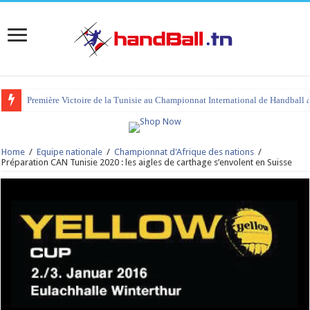
Première Victoire de la Tunisie au Championnat International de Handball 
Home
/
Equipe nationale
/
Championnat d'Afrique des nations
/
Préparation CAN Tunisie 2020 : les aigles de carthage s’envolent en Suisse