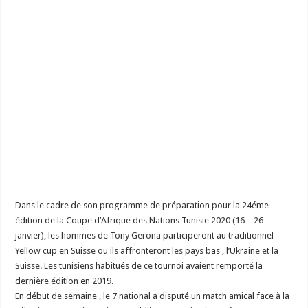
Dans le cadre de son programme de préparation pour la 24éme
édition de la Coupe d’Afrique des Nations Tunisie 2020 (16 – 26
janvier), les hommes de Tony Gerona participeront au traditionnel
Yellow cup en Suisse ou ils affronteront les pays bas , l’Ukraine et la
Suisse. Les tunisiens habitués de ce tournoi avaient remporté la
dernière édition en 2019.
En début de semaine , le 7 national a disputé un match amical face à la