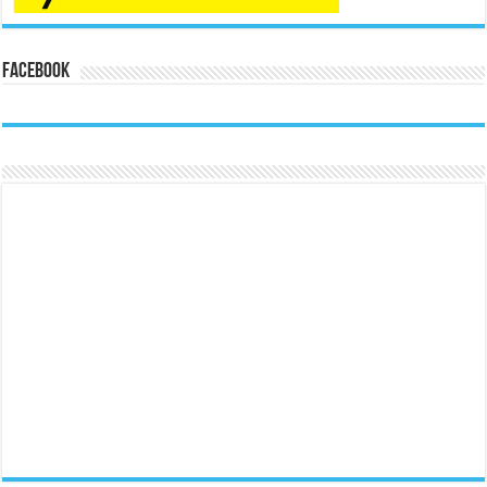
Facebook