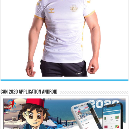
CAN 2020 Application Android