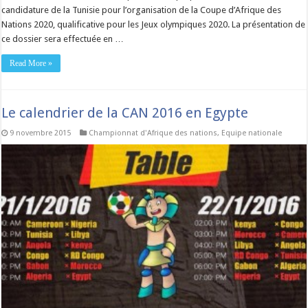
candidature de la Tunisie pour l’organisation de la Coupe d’Afrique des
Nations 2020, qualificative pour les Jeux olympiques 2020. La présentation de
ce dossier sera effectuée en …
Read More »
Le calendrier de la CAN 2016 en Egypte
9 novembre 2015
Championnat d'Afrique des nations
,
Equipe nationale