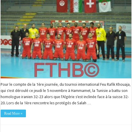
Pour le compte de la 1ère journée, du tournoi international Feu Rafik Khouaja,
qui s’est déroulé ce jeudi le 5 novembre à Hammamet, la Tunisie a battu son
homologue iranien 32-23 alors que l’Algérie s’est inclinée face à la suisse 32-
20. Lors de la 1ère rencontre les protégés de Salah …
Read More »