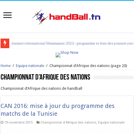
tournoi international Hammamet 2023 : programme et liste des joueurs co
Home
/
Equipe nationale
/
Championnat d’Afrique des nations
(page 20)
Championnat d’Afrique des nations
Championnat d’Afrique des nations de handball
CAN 2016: mise à jour du programme des
matchs de la Tunisie
19 novembre 2015
Championnat d'Afrique des nations
,
Equipe nationale