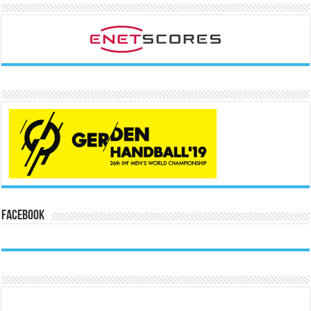
Facebook