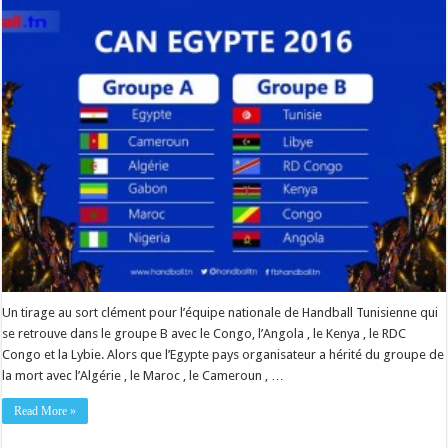
Un tirage au sort clément pour l’équipe nationale de Handball Tunisienne qui
se retrouve dans le groupe B avec le Congo, l’Angola , le Kenya , le RDC
Congo et la Lybie. Alors que l’Egypte pays organisateur a hérité du groupe de
la mort avec l’Algérie , le Maroc , le Cameroun , …
Read More »