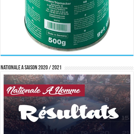
Nationale A saison 2020 / 2021