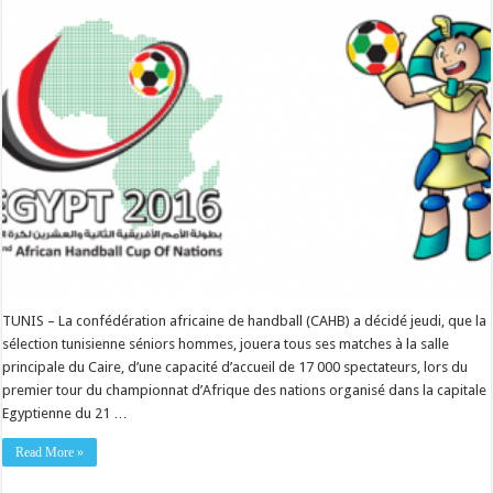
TUNIS – La confédération africaine de handball (CAHB) a décidé jeudi, que la
sélection tunisienne séniors hommes, jouera tous ses matches à la salle
principale du Caire, d’une capacité d’accueil de 17 000 spectateurs, lors du
premier tour du championnat d’Afrique des nations organisé dans la capitale
Egyptienne du 21 …
Read More »