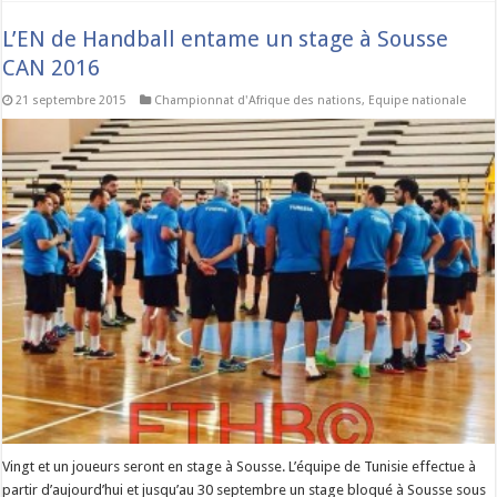
L’EN de Handball entame un stage à Sousse
CAN 2016
21 septembre 2015
Championnat d'Afrique des nations
,
Equipe nationale
Vingt et un joueurs seront en stage à Sousse. L’équipe de Tunisie effectue à
partir d’aujourd’hui et jusqu’au 30 septembre un stage bloqué à Sousse sous