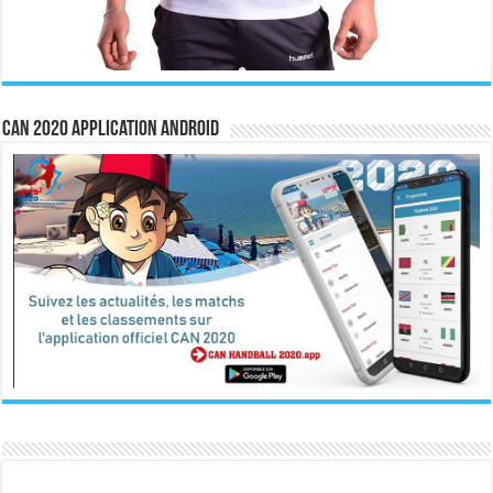
CAN 2020 Application Android