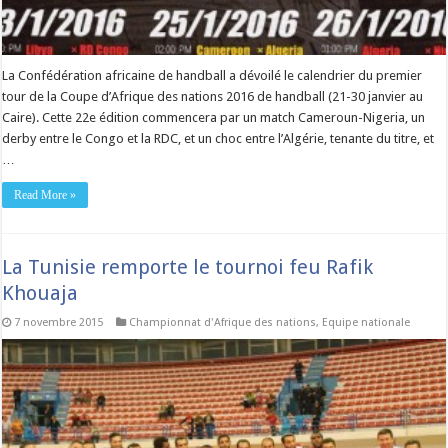
La Confédération africaine de handball a dévoilé le calendrier du premier
tour de la Coupe d’Afrique des nations 2016 de handball (21-30 janvier au
Caire). Cette 22e édition commencera par un match Cameroun-Nigeria, un
derby entre le Congo et la RDC, et un choc entre l’Algérie, tenante du titre, et
…
Read More »
La Tunisie remporte le tournoi feu Rafik
Khouaja
7 novembre 2015
Championnat d'Afrique des nations
,
Equipe nationale