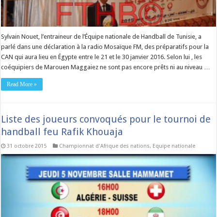
Sylvain Nouet, l’entraineur de l’Équipe nationale de Handball de Tunisie, a
parlé dans une déclaration à la radio Mosaïque FM, des préparatifs pour la
CAN qui aura lieu en Égypte entre le 21 et le 30 janvier 2016. Selon lui , les
coéquipiers de Marouen Maggaiez ne sont pas encore prêts ni au niveau …
Read More »
Liste des joueurs convoqués pour le tournoi de
handball feu Rafik Khouaja
31 octobre 2015
Championnat d'Afrique des nations
,
Equipe nationale