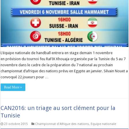
L’équipe nationale de handball entrera en stage demain 1 novembre
en prévision du tournoi feu RaFIK Khouaja organisée par la Tunisie du 5 au 7
novembre dans le cadre de la préparation du 7 national au prochain
championnat d’afrique des nations prévu en Egypte an janvier. Silvain Nouet a
convoqué 22 joueurs pour …
Read More »
CAN2016: un triage au sort clément pour la
Tunisie
23 octobre 2015
Championnat d'Afrique des nations
,
Equipe nationale