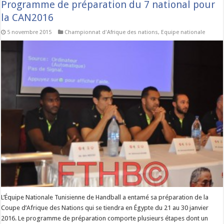
Programme de préparation du 7 national pour
la CAN2016
5 novembre 2015
Championnat d'Afrique des nations
,
Equipe nationale
L’Équipe Nationale Tunisienne de Handball a entamé sa préparation de la
Coupe d’Afrique des Nations qui se tiendra en Égypte du 21 au 30 janvier
2016. Le programme de préparation comporte plusieurs étapes dont un