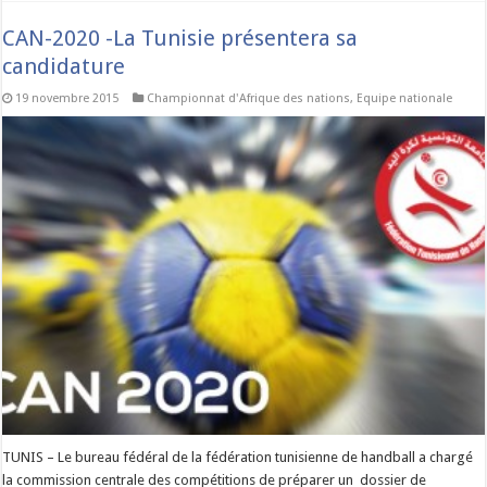
CAN-2020 -La Tunisie présentera sa
candidature
19 novembre 2015
Championnat d'Afrique des nations
,
Equipe nationale
TUNIS – Le bureau fédéral de la fédération tunisienne de handball a chargé
la commission centrale des compétitions de préparer un dossier de