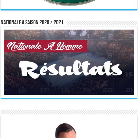
Nationale A saison 2020 / 2021