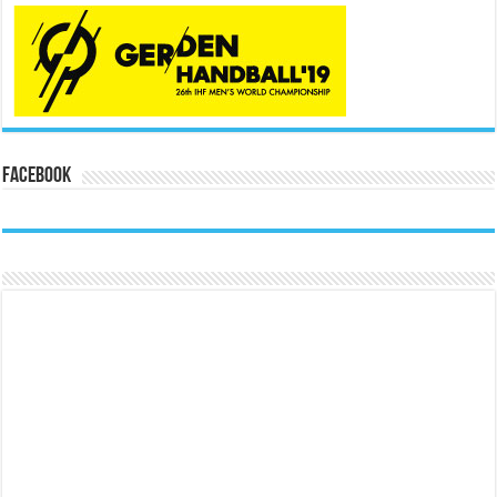
Facebook