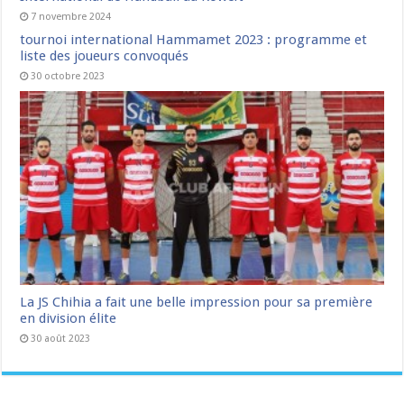
7 novembre 2024
tournoi international Hammamet 2023 : programme et
liste des joueurs convoqués
30 octobre 2023
La JS Chihia a fait une belle impression pour sa première
en division élite
30 août 2023