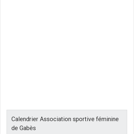
Calendrier Association sportive féminine
de Gabès