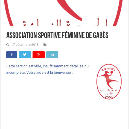
Association sportive féminine de Gabès
17 décembre 2015
Cette section est vide, insuffisamment détaillée ou
incomplète. Votre aide est la bienvenue !