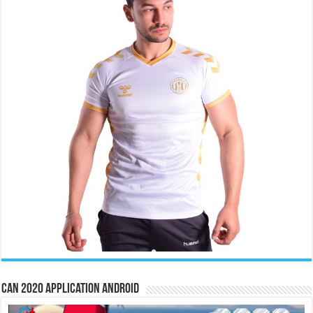
CAN 2020 Application Android