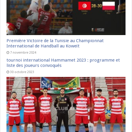
Première Victoire de la Tunisie au Championnat
International de Handball au Koweït
7 novembre 2024
tournoi international Hammamet 2023 : programme et
liste des joueurs convoqués
30 octobre 2023