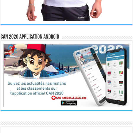
CAN 2020 Application Android