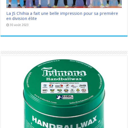
La JS Chihia a fait une belle impression pour sa première
en division élite
30 août 2023