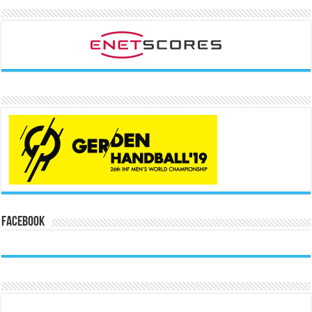
Facebook