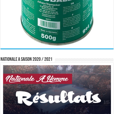
Nationale A saison 2020 / 2021