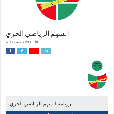
30 octobre 2015