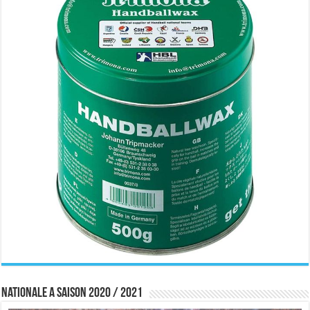
Nationale A saison 2020 / 2021