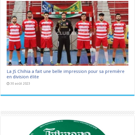
La JS Chihia a fait une belle impression pour sa première
en division élite
30 août 2023