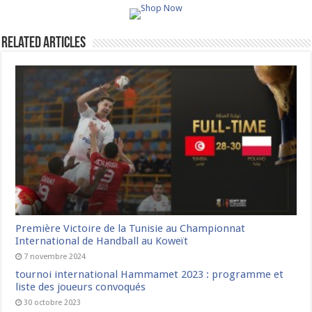
Related Articles
Première Victoire de la Tunisie au Championnat
International de Handball au Koweït
7 novembre 2024
tournoi international Hammamet 2023 : programme et
liste des joueurs convoqués
30 octobre 2023