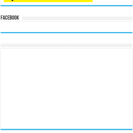
Facebook