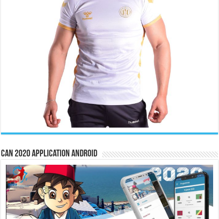
CAN 2020 Application Android