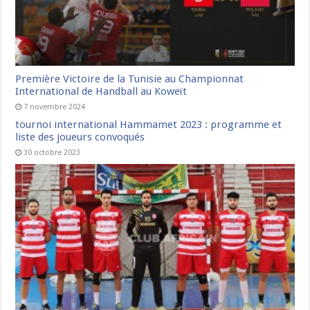
Première Victoire de la Tunisie au Championnat
International de Handball au Koweït
7 novembre 2024
tournoi international Hammamet 2023 : programme et
liste des joueurs convoqués
30 octobre 2023