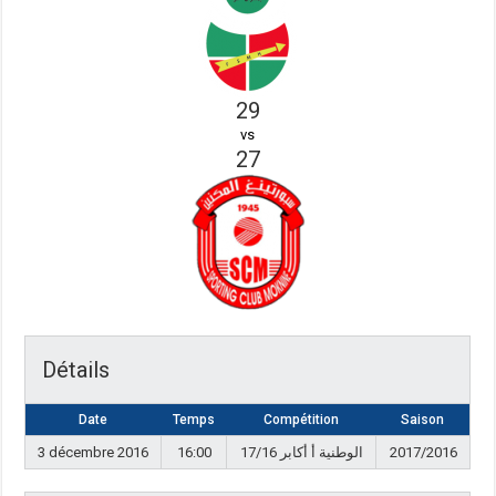
29
vs
27
Détails
Date
Temps
Compétition
Saison
3 décembre 2016
16:00
17/16 الوطنية أ أكابر
2017/2016