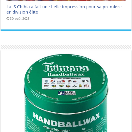
La JS Chihia a fait une belle impression pour sa première
en division élite
30 août 2023