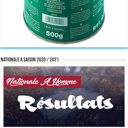
Nationale A saison 2020 / 2021