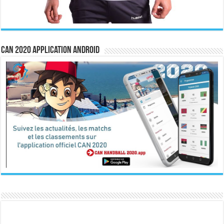
CAN 2020 Application Android