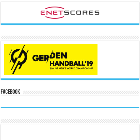
Facebook