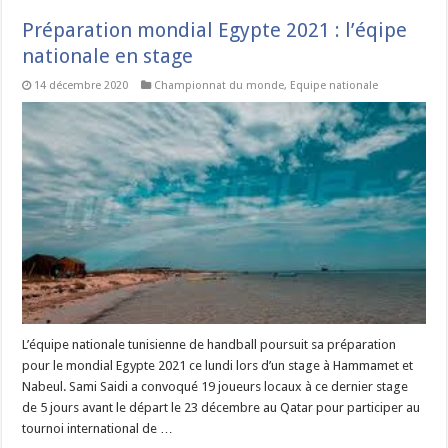
Préparation mondial Egypte 2021 : l’éqipe
nationale en stage
14 décembre 2020
Championnat du monde
,
Equipe nationale
L’équipe nationale tunisienne de handball poursuit sa préparation
pour le mondial Egypte 2021 ce lundi lors d’un stage à Hammamet et
Nabeul. Sami Saidi a convoqué 19 joueurs locaux à ce dernier stage
de 5 jours avant le départ le 23 décembre au Qatar pour participer au
tournoi international de …