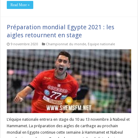
Read More »
Préparation mondial Egypte 2021 : les
aigles retournent en stage
9 novembre 2020
Championnat du monde
,
Equipe nationale
L’équipe nationale entrera en stage du 10 au 13 novembre à Nabeul et
Hammamet. La préparation des aigles de carthage au prochain
mondial en Egypte continue cette semaine à Hammamet et Nabeul