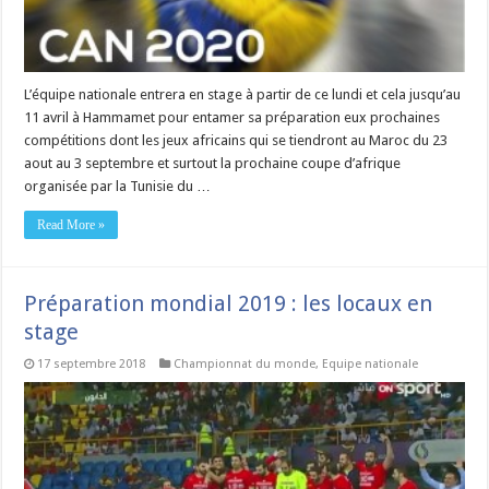
L’équipe nationale entrera en stage à partir de ce lundi et cela jusqu’au
11 avril à Hammamet pour entamer sa préparation eux prochaines
compétitions dont les jeux africains qui se tiendront au Maroc du 23
aout au 3 septembre et surtout la prochaine coupe d’afrique
organisée par la Tunisie du …
Read More »
Préparation mondial 2019 : les locaux en
stage
17 septembre 2018
Championnat du monde
,
Equipe nationale