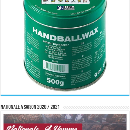
Nationale A saison 2020 / 2021