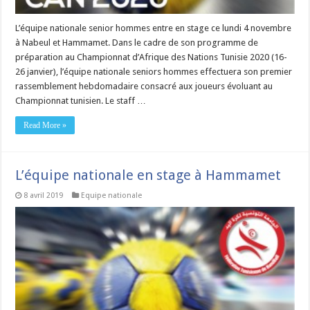
L’équipe nationale senior hommes entre en stage ce lundi 4 novembre
à Nabeul et Hammamet. Dans le cadre de son programme de
préparation au Championnat d’Afrique des Nations Tunisie 2020 (16-
26 janvier), l’équipe nationale seniors hommes effectuera son premier
rassemblement hebdomadaire consacré aux joueurs évoluant au
Championnat tunisien. Le staff …
Read More »
L’équipe nationale en stage à Hammamet
8 avril 2019
Equipe nationale