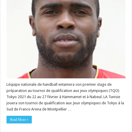
Léquipe nationale de handball entamera son premier stage de
préparation au tournoi de qualification aux jeux olympiques (TQO)
Tokyo 2021 du 22 au 27 février à Hammamet et à Nabeul. LA Tunisie
jouera son tournoi de qualification aux Jeux olympiques de Tokyo à la
Sud de France Arena de Montpellier …
Read More »