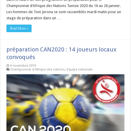
Championnat d’Afrique des Nations Tunisie 2020 du 16 au 26 janvier.
Les hommes de Toni Jerona se sont rassemblés mardi matin pour un
stage de préparation dans un …
Read More »
préparation CAN2020 : 14 joueurs locaux
convoqués
4 novembre 2019
Championnat d'Afrique des nations
,
Equipe nationale