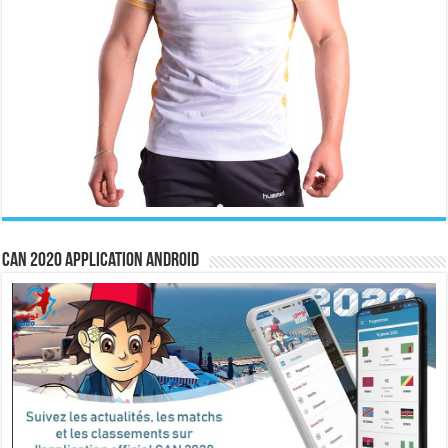
CAN 2020 Application Android