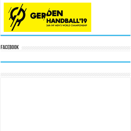
Facebook