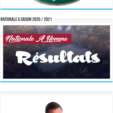
Nationale A saison 2020 / 2021