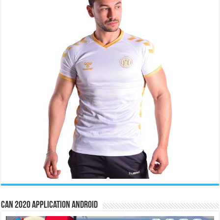
CAN 2020 Application Android