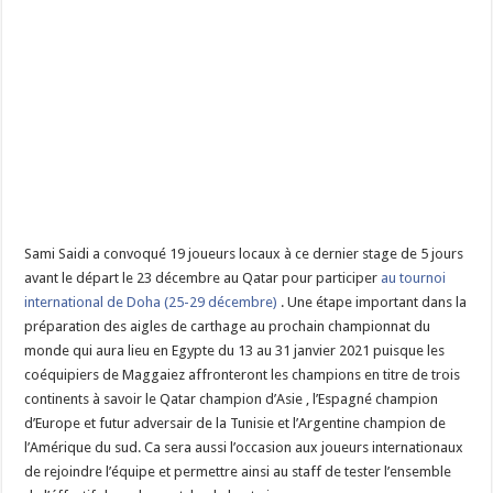
Sami Saidi a convoqué 19 joueurs locaux à ce dernier stage de 5 jours
avant le départ le 23 décembre au Qatar pour participer
au tournoi
international de Doha (25-29 décembre)
. Une étape important dans la
préparation des aigles de carthage au prochain championnat du
monde qui aura lieu en Egypte du 13 au 31 janvier 2021 puisque les
coéquipiers de Maggaiez affronteront les champions en titre de trois
continents à savoir le Qatar champion d’Asie , l’Espagné champion
d’Europe et futur adversair de la Tunisie et l’Argentine champion de
l’Amérique du sud. Ca sera aussi l’occasion aux joueurs internationaux
de rejoindre l’équipe et permettre ainsi au staff de tester l’ensemble