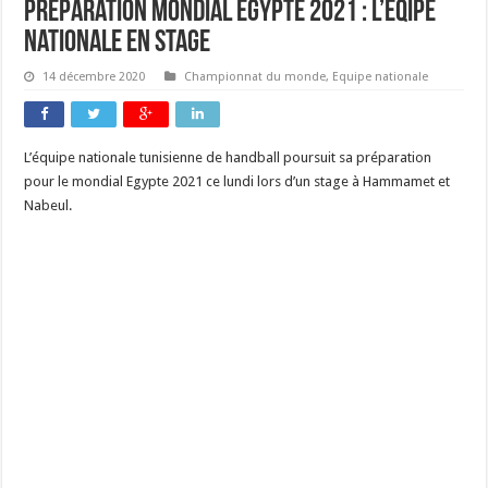
Préparation mondial Egypte 2021 : l’éqipe
nationale en stage
14 décembre 2020
Championnat du monde
,
Equipe nationale
L’équipe nationale tunisienne de handball poursuit sa préparation
pour le mondial Egypte 2021 ce lundi lors d’un stage à Hammamet et
Nabeul.