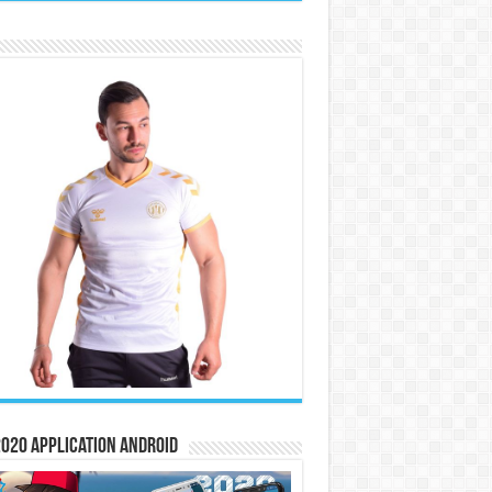
020 Application Android