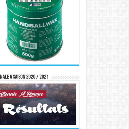
nale A saison 2020 / 2021